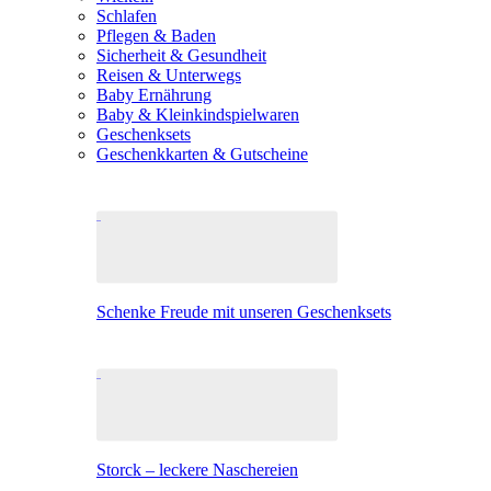
Schlafen
Pflegen & Baden
Sicherheit & Gesundheit
Reisen & Unterwegs
Baby Ernährung
Baby & Kleinkindspielwaren
Geschenksets
Geschenkkarten & Gutscheine
Schenke Freude mit unseren Geschenksets
Storck – leckere Naschereien