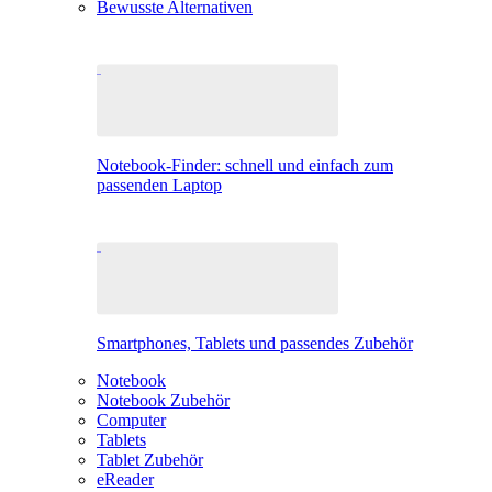
Bewusste Alternativen
Notebook-Finder: schnell und einfach zum
passenden Laptop
Smartphones, Tablets und passendes Zubehör
Notebook
Notebook Zubehör
Computer
Tablets
Tablet Zubehör
eReader