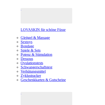
LOVASKIN für schöne Füsse
Gleitgel & Massage
Sextoys
Bondage
Spiele & Sets
Potenz & Stimulation
Dessous
Ovulationstests
Schwangerschaftstest
Verhütungsmittel
Zyklustracker
Geschenkkarten & Gutscheine