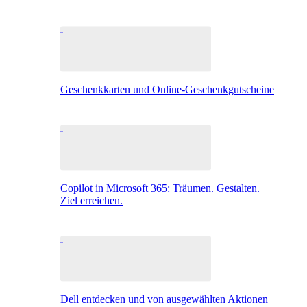
Geschenkkarten und Online-Geschenkgutscheine
Copilot in Microsoft 365: Träumen. Gestalten.
Ziel erreichen.
Dell entdecken und von ausgewählten Aktionen