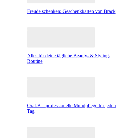
Freude schenken: Geschenkkarten von Brack
Alles für deine tägliche Beauty- & Styling-
Routine
Oral-B – professionelle Mundpflege für jeden
Tag