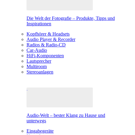
Die Welt der Fotografie – Produkte, Tipps und
Inspirationen
Kopfhörer & Headsets
Audio Player & Recorder
Radios & Radio-CD
Car-Audio
HiFi-Komponenten
Lautsprecher
Multiroom
Stereoanlagen
Audio-Welt – bester Klang zu Hause und
unterwegs
Eingabegeräte