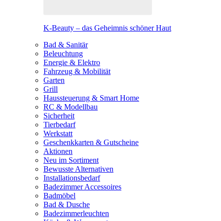
K-Beauty – das Geheimnis schöner Haut
Bad & Sanitär
Beleuchtung
Energie & Elektro
Fahrzeug & Mobilität
Garten
Grill
Haussteuerung & Smart Home
RC & Modellbau
Sicherheit
Tierbedarf
Werkstatt
Geschenkkarten & Gutscheine
Aktionen
Neu im Sortiment
Bewusste Alternativen
Installationsbedarf
Badezimmer Accessoires
Badmöbel
Bad & Dusche
Badezimmerleuchten