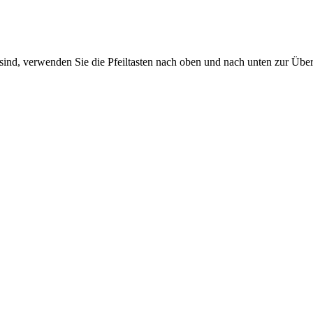
sind, verwenden Sie die Pfeiltasten nach oben und nach unten zur Übe