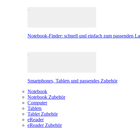
Notebook-Finder: schnell und einfach zum passenden L
Smartphones, Tablets und passendes Zubehör
Notebook
Notebook Zubehör
Computer
Tablets
Tablet Zubehör
eReader
eReader Zubehör