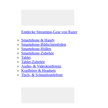
Entdecke Streaming-Gear von Razer
Smartphone & Handy
Smartphone-Bildschirmfolien
Smartphone-Hüllen
Smartphone-Zubehör
Tablet
Tablet-Zubehör
Audio- & Videokonferenz
Kopfhörer & Headsets
Tisch- & Schnurlostelefone