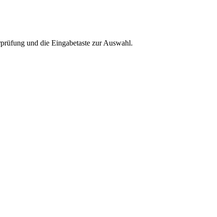
rprüfung und die Eingabetaste zur Auswahl.