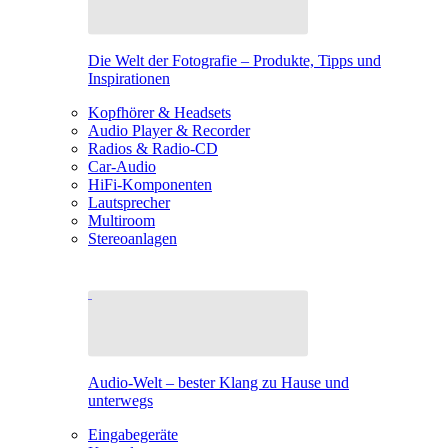
Die Welt der Fotografie – Produkte, Tipps und
Inspirationen
Kopfhörer & Headsets
Audio Player & Recorder
Radios & Radio-CD
Car-Audio
HiFi-Komponenten
Lautsprecher
Multiroom
Stereoanlagen
Audio-Welt – bester Klang zu Hause und
unterwegs
Eingabegeräte