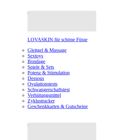
LOVASKIN für schöne Füsse
Gleitgel & Massage
Sextoys
Bondage
Spiele & Sets
Potenz & Stimulation
Dessous
Ovulationstests
Schwangerschaftstest
Verhütungsmittel
Zyklustracker
Geschenkkarten & Gutscheine