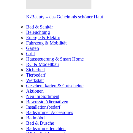
K-Beauty – das Geheimnis schöner Haut
Bad & Sanitär
Beleuchtung
Energie & Elektro
Fahrzeug & Mobilität
Garten
Grill
Haussteuerung & Smart Home
RC & Modellbau
Sicherheit
Tierbedarf
Werkstatt
Geschenkkarten & Gutscheine
Aktionen
Neu im Sortiment
Bewusste Alternativen
Installationsbedarf
Badezimmer Accessoires
Badmöbel
Bad & Dusche
Badezimmerleuchten