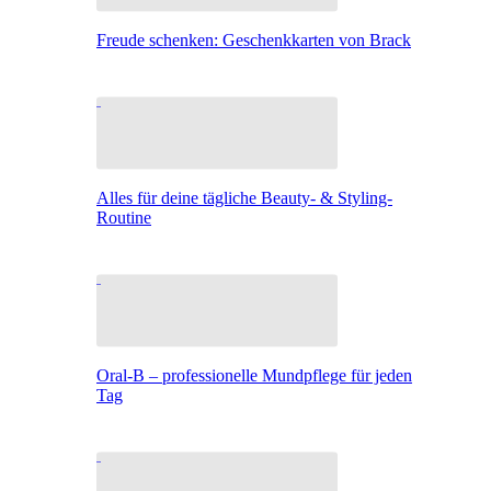
Freude schenken: Geschenkkarten von Brack
Alles für deine tägliche Beauty- & Styling-
Routine
Oral-B – professionelle Mundpflege für jeden
Tag