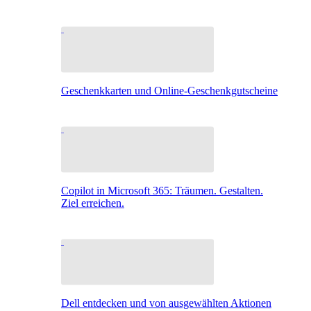
Geschenkkarten und Online-Geschenkgutscheine
Copilot in Microsoft 365: Träumen. Gestalten.
Ziel erreichen.
Dell entdecken und von ausgewählten Aktionen