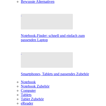
Bewusste Alternativen
Notebook-Finder: schnell und einfach zum
passenden Laptop
Smartphones, Tablets und passendes Zubehör
Notebook
Notebook Zubehör
Computer
Tablets
Tablet Zubehör
eReader