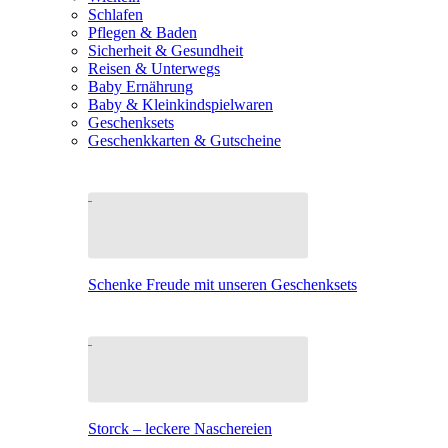
Schlafen
Pflegen & Baden
Sicherheit & Gesundheit
Reisen & Unterwegs
Baby Ernährung
Baby & Kleinkindspielwaren
Geschenksets
Geschenkkarten & Gutscheine
Schenke Freude mit unseren Geschenksets
Storck – leckere Naschereien