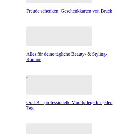
Freude schenken: Geschenkkarten von Brack
Alles für deine tägliche Beauty- & Styling-
Routine
Oral-B – professionelle Mundpflege für jeden
Tag