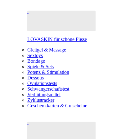
LOVASKIN für schöne Füsse
Gleitgel & Massage
Sextoys
Bondage
Spiele & Sets
Potenz & Stimulation
Dessous
Ovulationstests
Schwangerschaftstest
Verhütungsmittel
Zyklustracker
Geschenkkarten & Gutscheine