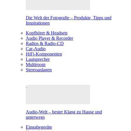
Die Welt der Fotografie – Produkte, Tipps und
Inspirationen
Kopfhörer & Headsets
Audio Player & Recorder
Radios & Radio-CD
Car-Audio
HiFi-Komponenten
Lautsprecher
Multiroom
Stereoanlagen
Audio-Welt – bester Klang zu Hause und
unterwegs
Eingabegeräte