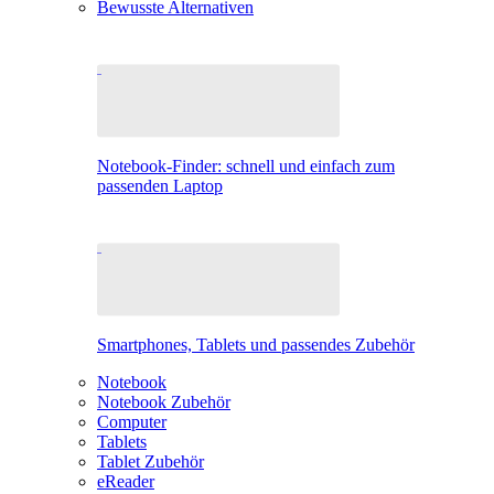
Bewusste Alternativen
Notebook-Finder: schnell und einfach zum
passenden Laptop
Smartphones, Tablets und passendes Zubehör
Notebook
Notebook Zubehör
Computer
Tablets
Tablet Zubehör
eReader