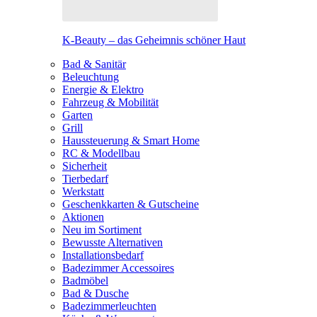
K-Beauty – das Geheimnis schöner Haut
Bad & Sanitär
Beleuchtung
Energie & Elektro
Fahrzeug & Mobilität
Garten
Grill
Haussteuerung & Smart Home
RC & Modellbau
Sicherheit
Tierbedarf
Werkstatt
Geschenkkarten & Gutscheine
Aktionen
Neu im Sortiment
Bewusste Alternativen
Installationsbedarf
Badezimmer Accessoires
Badmöbel
Bad & Dusche
Badezimmerleuchten