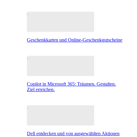
Geschenkkarten und Online-Geschenkgutscheine
Copilot in Microsoft 365: Träumen. Gestalten.
Ziel erreichen.
Dell entdecken und von ausgewählten Aktionen