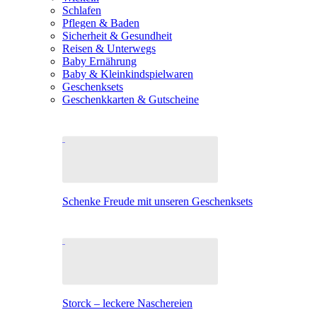
Schlafen
Pflegen & Baden
Sicherheit & Gesundheit
Reisen & Unterwegs
Baby Ernährung
Baby & Kleinkindspielwaren
Geschenksets
Geschenkkarten & Gutscheine
Schenke Freude mit unseren Geschenksets
Storck – leckere Naschereien