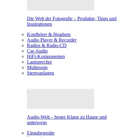
Die Welt der Fotografie – Produkte, Tipps und
Inspirationen
Kopfhörer & Headsets
Audio Player & Recorder
Radios & Radio-CD
Car-Audio
HiFi-Komponenten
Lautsprecher
Multiroom
Stereoanlagen
Audio-Welt – bester Klang zu Hause und
unterwegs
Eingabegeräte