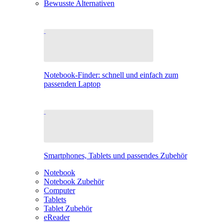
Bewusste Alternativen
Notebook-Finder: schnell und einfach zum
passenden Laptop
Smartphones, Tablets und passendes Zubehör
Notebook
Notebook Zubehör
Computer
Tablets
Tablet Zubehör
eReader