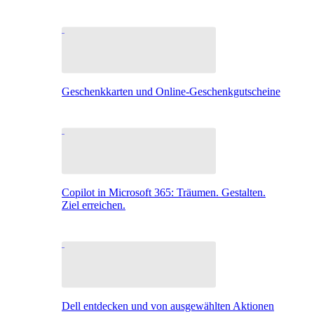
Geschenkkarten und Online-Geschenkgutscheine
Copilot in Microsoft 365: Träumen. Gestalten.
Ziel erreichen.
Dell entdecken und von ausgewählten Aktionen