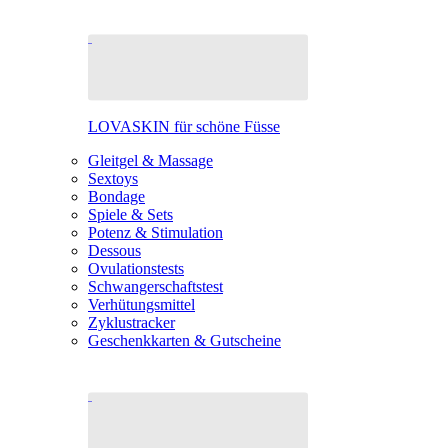
LOVASKIN für schöne Füsse
Gleitgel & Massage
Sextoys
Bondage
Spiele & Sets
Potenz & Stimulation
Dessous
Ovulationstests
Schwangerschaftstest
Verhütungsmittel
Zyklustracker
Geschenkkarten & Gutscheine