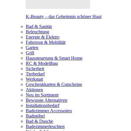
K-Beauty – das Geheimnis schöner Haut
Bad & Sanitär
Beleuchtung
Energie & Elektro
Fahrzeug & Mobilität
Garten
Grill
Haussteuerung & Smart Home
RC & Modellbau
Sicherheit
Tierbedarf
Werkstatt
Geschenkkarten & Gutscheine
Aktionen
Neu im Sortiment
Bewusste Alternativen
Installationsbedarf
Badezimmer Accessoires
Badmöbel
Bad & Dusche
Badezimmerleuchten