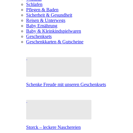
Schlafen
Pflegen & Baden
Sicherheit & Gesundheit
Reisen & Unterwegs
Baby Ernährung
Baby & Kleinkindspielwaren
Geschenksets
Geschenkkarten & Gutscheine
Schenke Freude mit unseren Geschenksets
Storck – leckere Naschereien