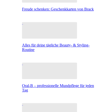
Freude schenken: Geschenkkarten von Brack
Alles für deine tägliche Beauty- & Styling-
Routine
Oral-B – professionelle Mundpflege für jeden
Tag