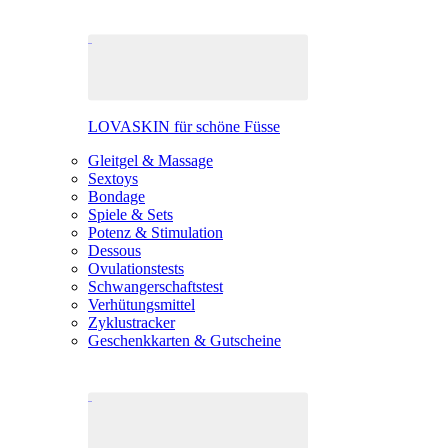
LOVASKIN für schöne Füsse
Gleitgel & Massage
Sextoys
Bondage
Spiele & Sets
Potenz & Stimulation
Dessous
Ovulationstests
Schwangerschaftstest
Verhütungsmittel
Zyklustracker
Geschenkkarten & Gutscheine