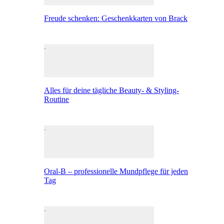
Freude schenken: Geschenkkarten von Brack
Alles für deine tägliche Beauty- & Styling-
Routine
Oral-B – professionelle Mundpflege für jeden
Tag