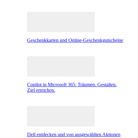
Geschenkkarten und Online-Geschenkgutscheine
Copilot in Microsoft 365: Träumen. Gestalten.
Ziel erreichen.
Dell entdecken und von ausgewählten Aktionen