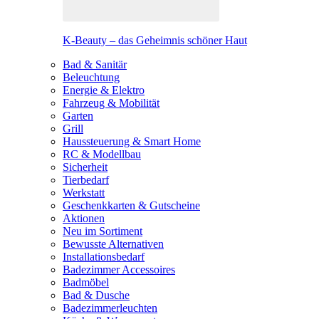
K-Beauty – das Geheimnis schöner Haut
Bad & Sanitär
Beleuchtung
Energie & Elektro
Fahrzeug & Mobilität
Garten
Grill
Haussteuerung & Smart Home
RC & Modellbau
Sicherheit
Tierbedarf
Werkstatt
Geschenkkarten & Gutscheine
Aktionen
Neu im Sortiment
Bewusste Alternativen
Installationsbedarf
Badezimmer Accessoires
Badmöbel
Bad & Dusche
Badezimmerleuchten