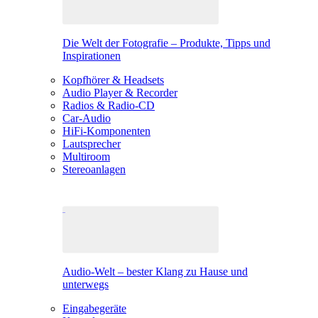
Die Welt der Fotografie – Produkte, Tipps und
Inspirationen
Kopfhörer & Headsets
Audio Player & Recorder
Radios & Radio-CD
Car-Audio
HiFi-Komponenten
Lautsprecher
Multiroom
Stereoanlagen
Audio-Welt – bester Klang zu Hause und
unterwegs
Eingabegeräte