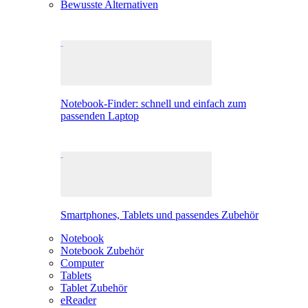
Bewusste Alternativen
Notebook-Finder: schnell und einfach zum
passenden Laptop
Smartphones, Tablets und passendes Zubehör
Notebook
Notebook Zubehör
Computer
Tablets
Tablet Zubehör
eReader