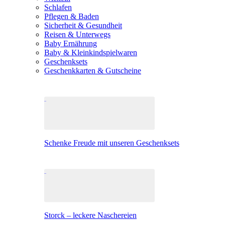
Schlafen
Pflegen & Baden
Sicherheit & Gesundheit
Reisen & Unterwegs
Baby Ernährung
Baby & Kleinkindspielwaren
Geschenksets
Geschenkkarten & Gutscheine
Schenke Freude mit unseren Geschenksets
Storck – leckere Naschereien