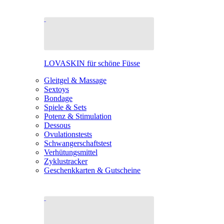
LOVASKIN für schöne Füsse
Gleitgel & Massage
Sextoys
Bondage
Spiele & Sets
Potenz & Stimulation
Dessous
Ovulationstests
Schwangerschaftstest
Verhütungsmittel
Zyklustracker
Geschenkkarten & Gutscheine