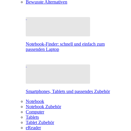
Bewusste Alternativen
Notebook-Finder: schnell und einfach zum
passenden Laptop
Smartphones, Tablets und passendes Zubehör
Notebook
Notebook Zubehör
Computer
Tablets
Tablet Zubehör
eReader