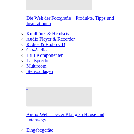
Die Welt der Fotografie – Produkte, Tipps und
Inspirationen
Kopfhörer & Headsets
Audio Player & Recorder
Radios & Radio-CD
Car-Audio
HiFi-Komponenten
Lautsprecher
Multiroom
Stereoanlagen
Audio-Welt – bester Klang zu Hause und
unterwegs
Eingabegeräte