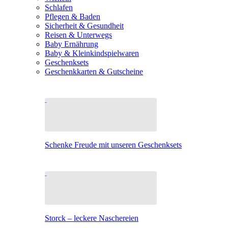
Schlafen
Pflegen & Baden
Sicherheit & Gesundheit
Reisen & Unterwegs
Baby Ernährung
Baby & Kleinkindspielwaren
Geschenksets
Geschenkkarten & Gutscheine
Schenke Freude mit unseren Geschenksets
Storck – leckere Naschereien