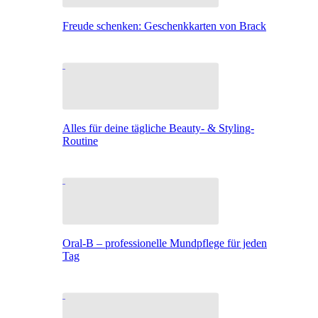
Freude schenken: Geschenkkarten von Brack
Alles für deine tägliche Beauty- & Styling-
Routine
Oral-B – professionelle Mundpflege für jeden
Tag