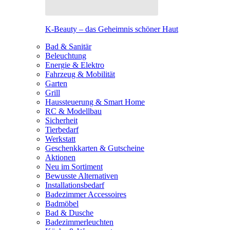
K-Beauty – das Geheimnis schöner Haut
Bad & Sanitär
Beleuchtung
Energie & Elektro
Fahrzeug & Mobilität
Garten
Grill
Haussteuerung & Smart Home
RC & Modellbau
Sicherheit
Tierbedarf
Werkstatt
Geschenkkarten & Gutscheine
Aktionen
Neu im Sortiment
Bewusste Alternativen
Installationsbedarf
Badezimmer Accessoires
Badmöbel
Bad & Dusche
Badezimmerleuchten