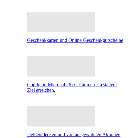
Geschenkkarten und Online-Geschenkgutscheine
Copilot in Microsoft 365: Träumen. Gestalten.
Ziel erreichen.
Dell entdecken und von ausgewählten Aktionen