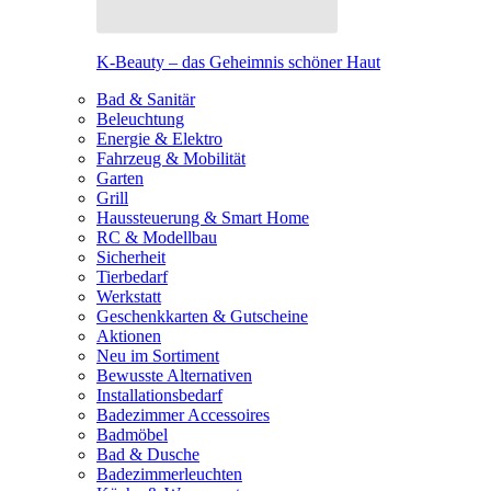
K-Beauty – das Geheimnis schöner Haut
Bad & Sanitär
Beleuchtung
Energie & Elektro
Fahrzeug & Mobilität
Garten
Grill
Haussteuerung & Smart Home
RC & Modellbau
Sicherheit
Tierbedarf
Werkstatt
Geschenkkarten & Gutscheine
Aktionen
Neu im Sortiment
Bewusste Alternativen
Installationsbedarf
Badezimmer Accessoires
Badmöbel
Bad & Dusche
Badezimmerleuchten