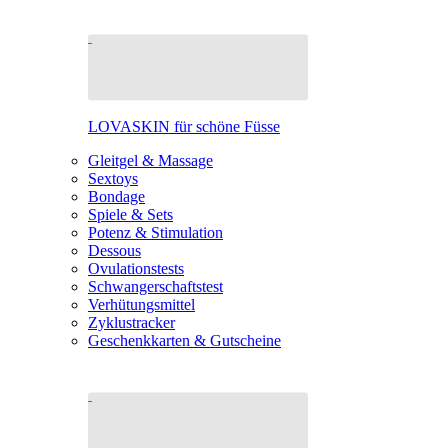
LOVASKIN für schöne Füsse
Gleitgel & Massage
Sextoys
Bondage
Spiele & Sets
Potenz & Stimulation
Dessous
Ovulationstests
Schwangerschaftstest
Verhütungsmittel
Zyklustracker
Geschenkkarten & Gutscheine