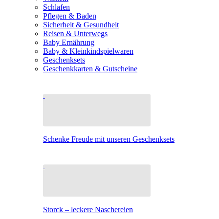
Schlafen
Pflegen & Baden
Sicherheit & Gesundheit
Reisen & Unterwegs
Baby Ernährung
Baby & Kleinkindspielwaren
Geschenksets
Geschenkkarten & Gutscheine
Schenke Freude mit unseren Geschenksets
Storck – leckere Naschereien