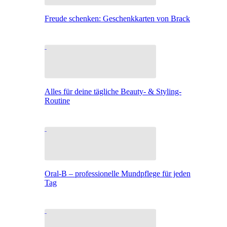
Freude schenken: Geschenkkarten von Brack
Alles für deine tägliche Beauty- & Styling-
Routine
Oral-B – professionelle Mundpflege für jeden
Tag