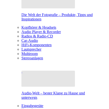
Die Welt der Fotografie – Produkte, Tipps und
Inspirationen
Kopfhörer & Headsets
Audio Player & Recorder
Radios & Radio-CD
Car-Audio
HiFi-Komponenten
Lautsprecher
Multiroom
Stereoanlagen
Audio-Welt – bester Klang zu Hause und
unterwegs
Eingabegeräte