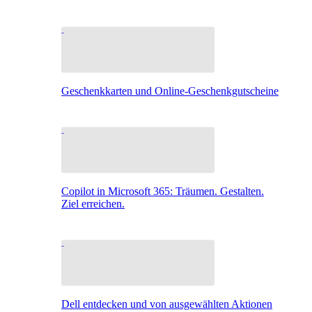
Geschenkkarten und Online-Geschenkgutscheine
Copilot in Microsoft 365: Träumen. Gestalten.
Ziel erreichen.
Dell entdecken und von ausgewählten Aktionen