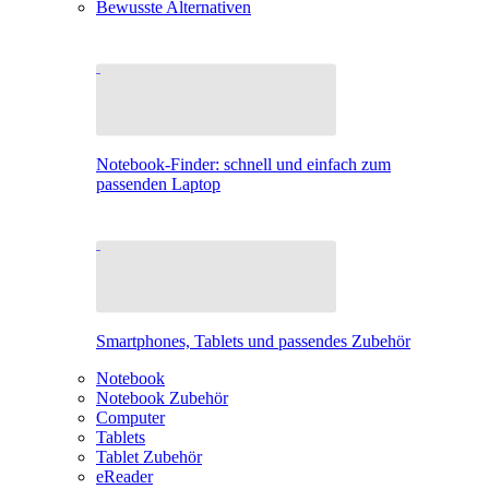
Bewusste Alternativen
Notebook-Finder: schnell und einfach zum
passenden Laptop
Smartphones, Tablets und passendes Zubehör
Notebook
Notebook Zubehör
Computer
Tablets
Tablet Zubehör
eReader