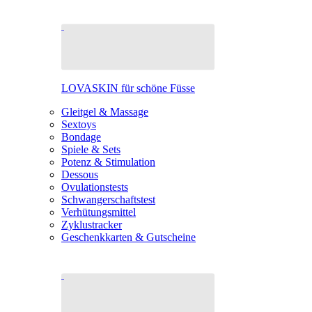
LOVASKIN für schöne Füsse
Gleitgel & Massage
Sextoys
Bondage
Spiele & Sets
Potenz & Stimulation
Dessous
Ovulationstests
Schwangerschaftstest
Verhütungsmittel
Zyklustracker
Geschenkkarten & Gutscheine