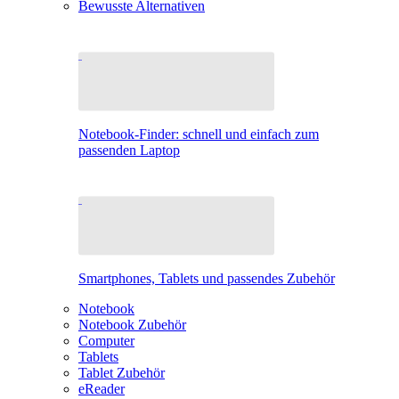
Bewusste Alternativen
Notebook-Finder: schnell und einfach zum
passenden Laptop
Smartphones, Tablets und passendes Zubehör
Notebook
Notebook Zubehör
Computer
Tablets
Tablet Zubehör
eReader