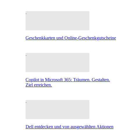
Geschenkkarten und Online-Geschenkgutscheine
Copilot in Microsoft 365: Träumen. Gestalten.
Ziel erreichen.
Dell entdecken und von ausgewählten Aktionen