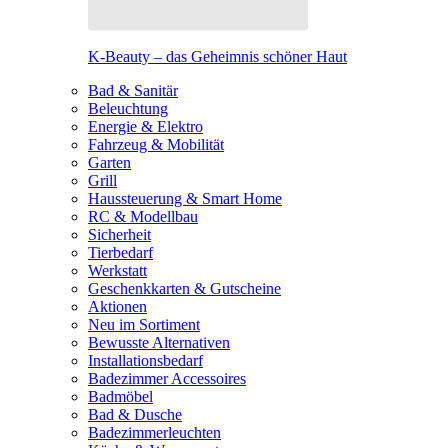
K-Beauty – das Geheimnis schöner Haut
Bad & Sanitär
Beleuchtung
Energie & Elektro
Fahrzeug & Mobilität
Garten
Grill
Haussteuerung & Smart Home
RC & Modellbau
Sicherheit
Tierbedarf
Werkstatt
Geschenkkarten & Gutscheine
Aktionen
Neu im Sortiment
Bewusste Alternativen
Installationsbedarf
Badezimmer Accessoires
Badmöbel
Bad & Dusche
Badezimmerleuchten