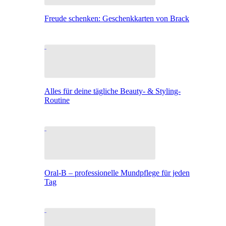
Freude schenken: Geschenkkarten von Brack
Alles für deine tägliche Beauty- & Styling-
Routine
Oral-B – professionelle Mundpflege für jeden
Tag