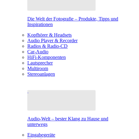
Die Welt der Fotografie – Produkte, Tipps und
Inspirationen
Kopfhörer & Headsets
Audio Player & Recorder
Radios & Radio-CD
Car-Audio
HiFi-Komponenten
Lautsprecher
Multiroom
Stereoanlagen
Audio-Welt – bester Klang zu Hause und
unterwegs
Eingabegeräte