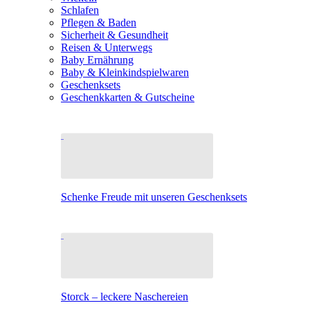
Schlafen
Pflegen & Baden
Sicherheit & Gesundheit
Reisen & Unterwegs
Baby Ernährung
Baby & Kleinkindspielwaren
Geschenksets
Geschenkkarten & Gutscheine
Schenke Freude mit unseren Geschenksets
Storck – leckere Naschereien