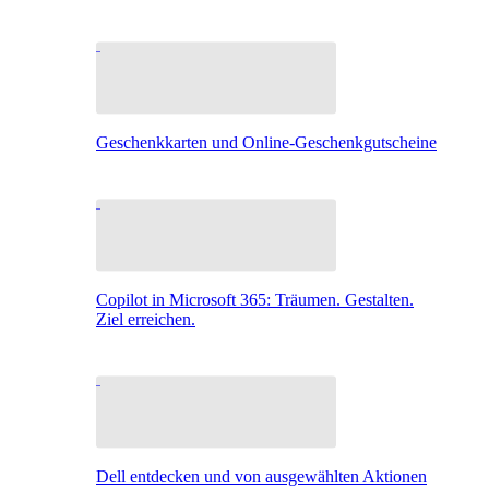
Geschenkkarten und Online-Geschenkgutscheine
Copilot in Microsoft 365: Träumen. Gestalten.
Ziel erreichen.
Dell entdecken und von ausgewählten Aktionen