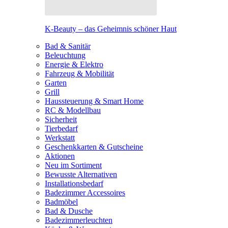
K-Beauty – das Geheimnis schöner Haut
Bad & Sanitär
Beleuchtung
Energie & Elektro
Fahrzeug & Mobilität
Garten
Grill
Haussteuerung & Smart Home
RC & Modellbau
Sicherheit
Tierbedarf
Werkstatt
Geschenkkarten & Gutscheine
Aktionen
Neu im Sortiment
Bewusste Alternativen
Installationsbedarf
Badezimmer Accessoires
Badmöbel
Bad & Dusche
Badezimmerleuchten