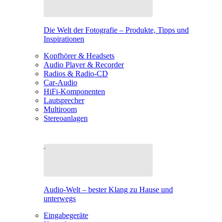
Die Welt der Fotografie – Produkte, Tipps und
Inspirationen
Kopfhörer & Headsets
Audio Player & Recorder
Radios & Radio-CD
Car-Audio
HiFi-Komponenten
Lautsprecher
Multiroom
Stereoanlagen
Audio-Welt – bester Klang zu Hause und
unterwegs
Eingabegeräte