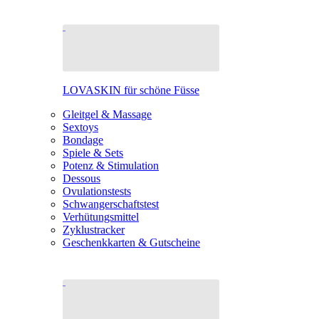
LOVASKIN für schöne Füsse
Gleitgel & Massage
Sextoys
Bondage
Spiele & Sets
Potenz & Stimulation
Dessous
Ovulationstests
Schwangerschaftstest
Verhütungsmittel
Zyklustracker
Geschenkkarten & Gutscheine