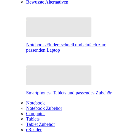
Bewusste Alternativen
Notebook-Finder: schnell und einfach zum
passenden Laptop
Smartphones, Tablets und passendes Zubehör
Notebook
Notebook Zubehör
Computer
Tablets
Tablet Zubehör
eReader