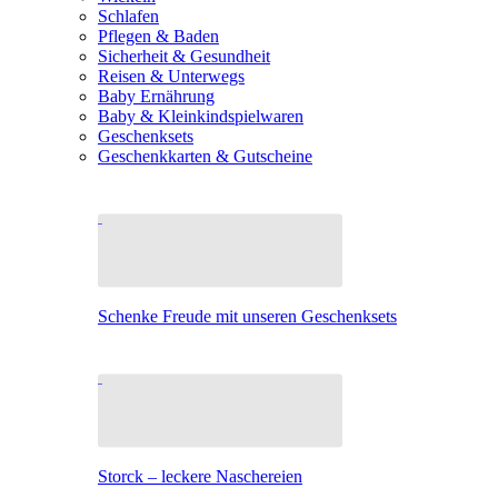
Schlafen
Pflegen & Baden
Sicherheit & Gesundheit
Reisen & Unterwegs
Baby Ernährung
Baby & Kleinkindspielwaren
Geschenksets
Geschenkkarten & Gutscheine
Schenke Freude mit unseren Geschenksets
Storck – leckere Naschereien