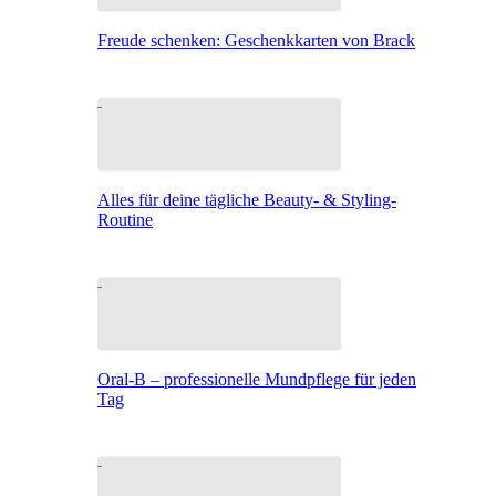
Freude schenken: Geschenkkarten von Brack
Alles für deine tägliche Beauty- & Styling-
Routine
Oral-B – professionelle Mundpflege für jeden
Tag