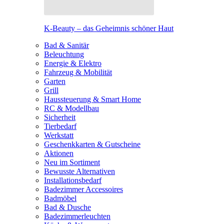
K-Beauty – das Geheimnis schöner Haut
Bad & Sanitär
Beleuchtung
Energie & Elektro
Fahrzeug & Mobilität
Garten
Grill
Haussteuerung & Smart Home
RC & Modellbau
Sicherheit
Tierbedarf
Werkstatt
Geschenkkarten & Gutscheine
Aktionen
Neu im Sortiment
Bewusste Alternativen
Installationsbedarf
Badezimmer Accessoires
Badmöbel
Bad & Dusche
Badezimmerleuchten