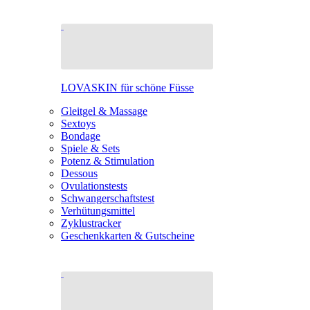
LOVASKIN für schöne Füsse
Gleitgel & Massage
Sextoys
Bondage
Spiele & Sets
Potenz & Stimulation
Dessous
Ovulationstests
Schwangerschaftstest
Verhütungsmittel
Zyklustracker
Geschenkkarten & Gutscheine