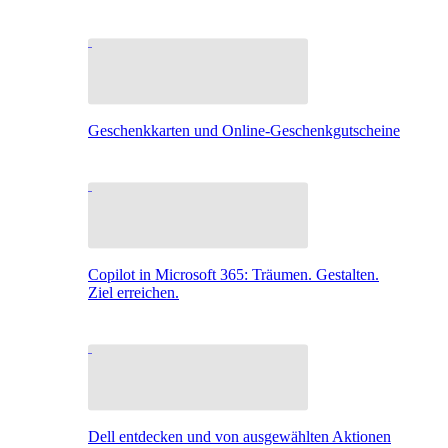
Geschenkkarten und Online-Geschenkgutscheine
Copilot in Microsoft 365: Träumen. Gestalten.
Ziel erreichen.
Dell entdecken und von ausgewählten Aktionen