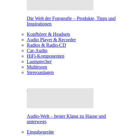
Die Welt der Fotografie – Produkte, Tipps und
Inspirationen
Kopfhörer & Headsets
Audio Player & Recorder
Radios & Radio-CD
Car-Audio
HiFi-Komponenten
Lautsprecher
Multiroom
Stereoanlagen
Audio-Welt – bester Klang zu Hause und
unterwegs
Eingabegeräte