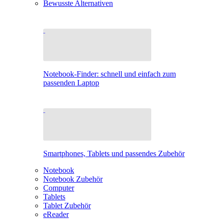
Bewusste Alternativen
Notebook-Finder: schnell und einfach zum
passenden Laptop
Smartphones, Tablets und passendes Zubehör
Notebook
Notebook Zubehör
Computer
Tablets
Tablet Zubehör
eReader