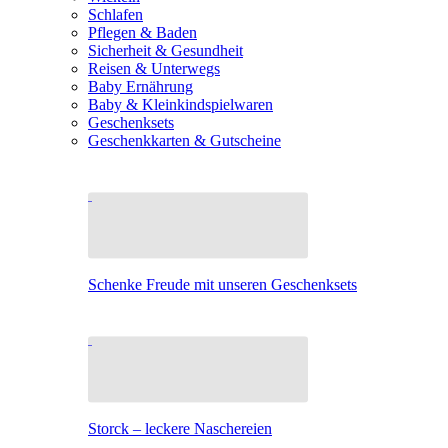
Schlafen
Pflegen & Baden
Sicherheit & Gesundheit
Reisen & Unterwegs
Baby Ernährung
Baby & Kleinkindspielwaren
Geschenksets
Geschenkkarten & Gutscheine
Schenke Freude mit unseren Geschenksets
Storck – leckere Naschereien