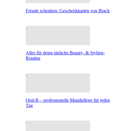
Freude schenken: Geschenkkarten von Brack
Alles für deine tägliche Beauty- & Styling-
Routine
Oral-B – professionelle Mundpflege für jeden
Tag