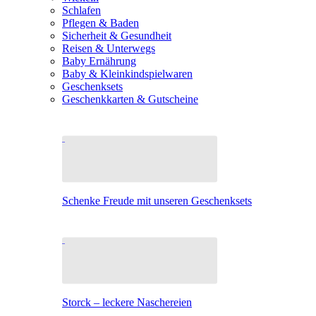
Schlafen
Pflegen & Baden
Sicherheit & Gesundheit
Reisen & Unterwegs
Baby Ernährung
Baby & Kleinkindspielwaren
Geschenksets
Geschenkkarten & Gutscheine
Schenke Freude mit unseren Geschenksets
Storck – leckere Naschereien