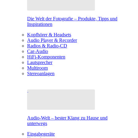
Die Welt der Fotografie – Produkte, Tipps und
Inspirationen
Kopfhörer & Headsets
Audio Player & Recorder
Radios & Radio-CD
Car-Audio
HiFi-Komponenten
Lautsprecher
Multiroom
Stereoanlagen
Audio-Welt – bester Klang zu Hause und
unterwegs
Eingabegeräte