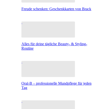
Freude schenken: Geschenkkarten von Brack
Alles für deine tägliche Beauty- & Styling-
Routine
Oral-B – professionelle Mundpflege für jeden
Tag