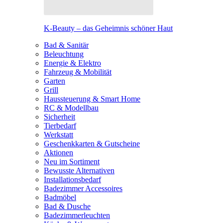
K-Beauty – das Geheimnis schöner Haut
Bad & Sanitär
Beleuchtung
Energie & Elektro
Fahrzeug & Mobilität
Garten
Grill
Haussteuerung & Smart Home
RC & Modellbau
Sicherheit
Tierbedarf
Werkstatt
Geschenkkarten & Gutscheine
Aktionen
Neu im Sortiment
Bewusste Alternativen
Installationsbedarf
Badezimmer Accessoires
Badmöbel
Bad & Dusche
Badezimmerleuchten