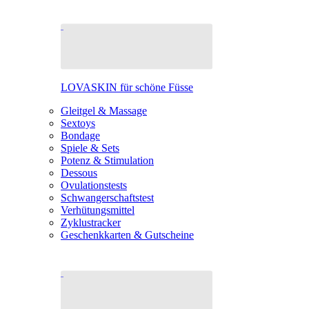
LOVASKIN für schöne Füsse
Gleitgel & Massage
Sextoys
Bondage
Spiele & Sets
Potenz & Stimulation
Dessous
Ovulationstests
Schwangerschaftstest
Verhütungsmittel
Zyklustracker
Geschenkkarten & Gutscheine