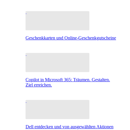
Geschenkkarten und Online-Geschenkgutscheine
Copilot in Microsoft 365: Träumen. Gestalten.
Ziel erreichen.
Dell entdecken und von ausgewählten Aktionen