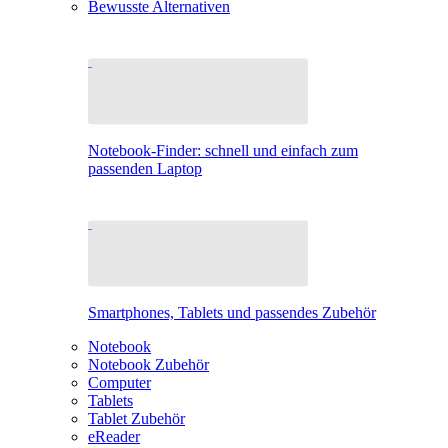
Bewusste Alternativen
Notebook-Finder: schnell und einfach zum
passenden Laptop
Smartphones, Tablets und passendes Zubehör
Notebook
Notebook Zubehör
Computer
Tablets
Tablet Zubehör
eReader