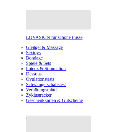
LOVASKIN für schöne Füsse
Gleitgel & Massage
Sextoys
Bondage
Spiele & Sets
Potenz & Stimulation
Dessous
Ovulationstests
Schwangerschaftstest
Verhütungsmittel
Zyklustracker
Geschenkkarten & Gutscheine