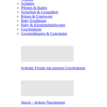
Schlafen
Pflegen & Baden
Sicherheit & Gesundheit
Reisen & Unterwegs
Baby Ernährung
Baby & Kleinkindspielwaren
Geschenksets
Geschenkkarten & Gutscheine
Schenke Freude mit unseren Geschenksets
Storck – leckere Naschereien