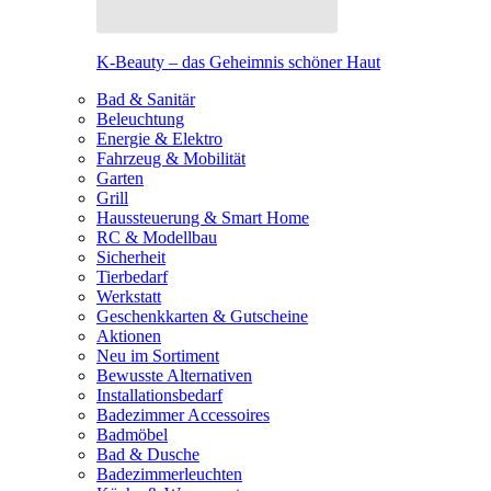
K-Beauty – das Geheimnis schöner Haut
Bad & Sanitär
Beleuchtung
Energie & Elektro
Fahrzeug & Mobilität
Garten
Grill
Haussteuerung & Smart Home
RC & Modellbau
Sicherheit
Tierbedarf
Werkstatt
Geschenkkarten & Gutscheine
Aktionen
Neu im Sortiment
Bewusste Alternativen
Installationsbedarf
Badezimmer Accessoires
Badmöbel
Bad & Dusche
Badezimmerleuchten