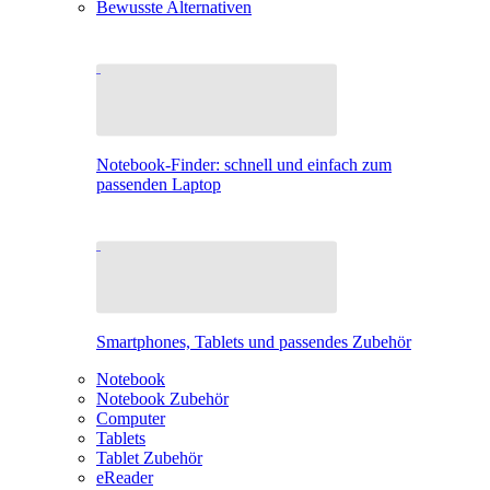
Bewusste Alternativen
Notebook-Finder: schnell und einfach zum
passenden Laptop
Smartphones, Tablets und passendes Zubehör
Notebook
Notebook Zubehör
Computer
Tablets
Tablet Zubehör
eReader