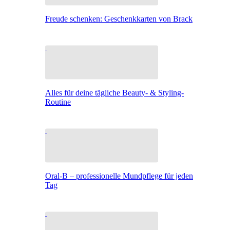
Freude schenken: Geschenkkarten von Brack
Alles für deine tägliche Beauty- & Styling-
Routine
Oral-B – professionelle Mundpflege für jeden
Tag