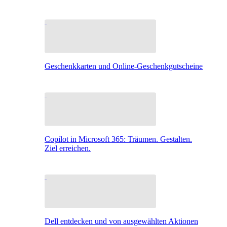
Geschenkkarten und Online-Geschenkgutscheine
Copilot in Microsoft 365: Träumen. Gestalten.
Ziel erreichen.
Dell entdecken und von ausgewählten Aktionen