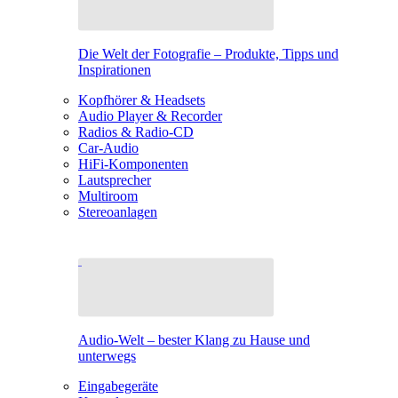
Die Welt der Fotografie – Produkte, Tipps und
Inspirationen
Kopfhörer & Headsets
Audio Player & Recorder
Radios & Radio-CD
Car-Audio
HiFi-Komponenten
Lautsprecher
Multiroom
Stereoanlagen
Audio-Welt – bester Klang zu Hause und
unterwegs
Eingabegeräte