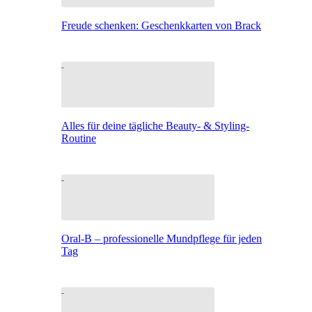
Freude schenken: Geschenkkarten von Brack
Alles für deine tägliche Beauty- & Styling-
Routine
Oral-B – professionelle Mundpflege für jeden
Tag