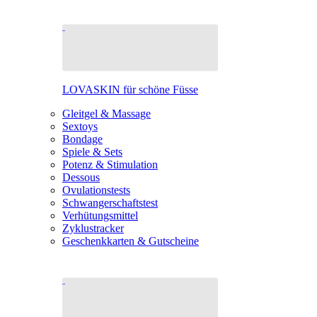
LOVASKIN für schöne Füsse
Gleitgel & Massage
Sextoys
Bondage
Spiele & Sets
Potenz & Stimulation
Dessous
Ovulationstests
Schwangerschaftstest
Verhütungsmittel
Zyklustracker
Geschenkkarten & Gutscheine