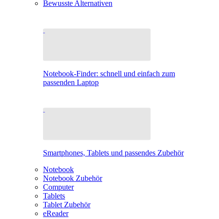
Bewusste Alternativen
Notebook-Finder: schnell und einfach zum
passenden Laptop
Smartphones, Tablets und passendes Zubehör
Notebook
Notebook Zubehör
Computer
Tablets
Tablet Zubehör
eReader