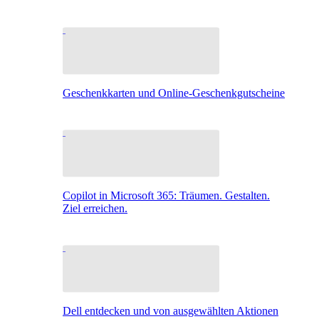
Geschenkkarten und Online-Geschenkgutscheine
Copilot in Microsoft 365: Träumen. Gestalten.
Ziel erreichen.
Dell entdecken und von ausgewählten Aktionen