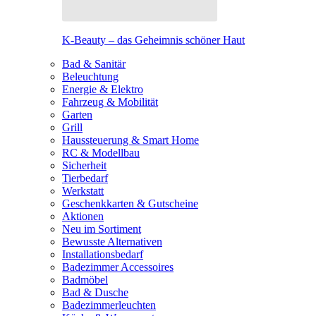
K-Beauty – das Geheimnis schöner Haut
Bad & Sanitär
Beleuchtung
Energie & Elektro
Fahrzeug & Mobilität
Garten
Grill
Haussteuerung & Smart Home
RC & Modellbau
Sicherheit
Tierbedarf
Werkstatt
Geschenkkarten & Gutscheine
Aktionen
Neu im Sortiment
Bewusste Alternativen
Installationsbedarf
Badezimmer Accessoires
Badmöbel
Bad & Dusche
Badezimmerleuchten