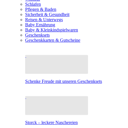
Schlafen
Pflegen & Baden
Sicherheit & Gesundheit
Reisen & Unterwegs
Baby Ernährung
Baby & Kleinkindspielwaren
Geschenksets
Geschenkkarten & Gutscheine
Schenke Freude mit unseren Geschenksets
Storck – leckere Naschereien