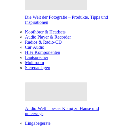
Die Welt der Fotografie – Produkte, Tipps und
Inspirationen
Kopfhörer & Headsets
Audio Player & Recorder
Radios & Radio-CD
Car-Audio
HiFi-Komponenten
Lautsprecher
Multiroom
Stereoanlagen
Audio-Welt – bester Klang zu Hause und
unterwegs
Eingabegeräte