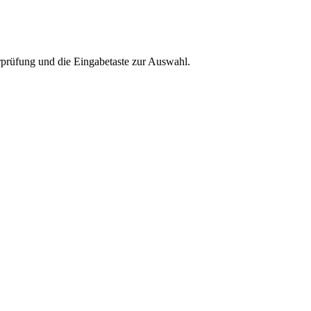
rprüfung und die Eingabetaste zur Auswahl.