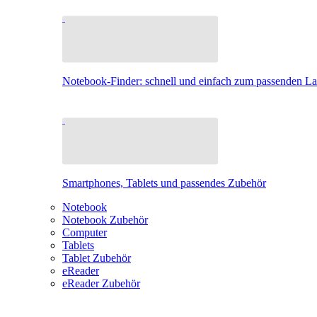
Notebook-Finder: schnell und einfach zum passenden L
Smartphones, Tablets und passendes Zubehör
Notebook
Notebook Zubehör
Computer
Tablets
Tablet Zubehör
eReader
eReader Zubehör