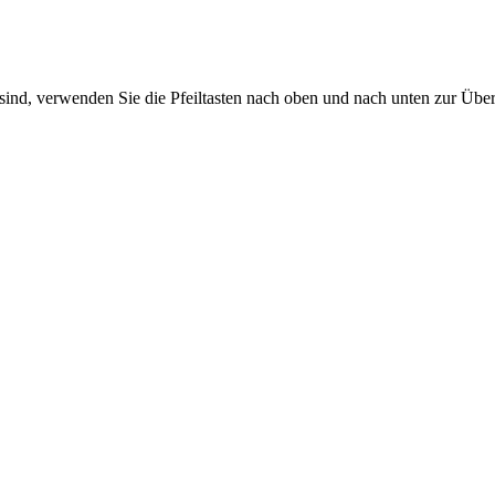
sind, verwenden Sie die Pfeiltasten nach oben und nach unten zur Übe