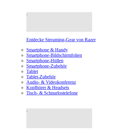
Entdecke Streaming-Gear von Razer
Smartphone & Handy
Smartphone-Bildschirmfolien
Smartphone-Hüllen
Smartphone-Zubehör
Tablet
Tablet-Zubehör
Audio- & Videokonferenz
Kopfhörer & Headsets
Tisch- & Schnurlostelefone