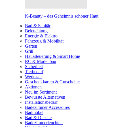
K-Beauty – das Geheimnis schöner Haut
Bad & Sanitär
Beleuchtung
Energie & Elektro
Fahrzeug & Mobilität
Garten
Grill
Haussteuerung & Smart Home
RC & Modellbau
Sicherheit
Tierbedarf
Werkstatt
Geschenkkarten & Gutscheine
Aktionen
Neu im Sortiment
Bewusste Alternativen
Installationsbedarf
Badezimmer Accessoires
Badmöbel
Bad & Dusche
Badezimmerleuchten