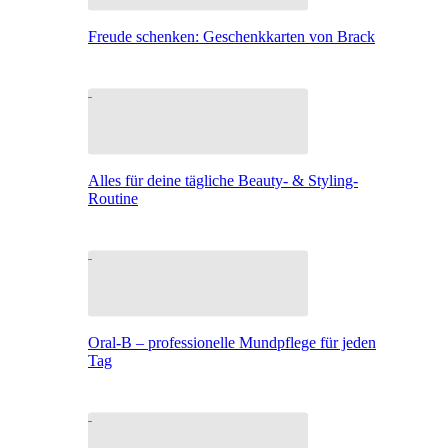
Freude schenken: Geschenkkarten von Brack
Alles für deine tägliche Beauty- & Styling-
Routine
Oral-B – professionelle Mundpflege für jeden
Tag