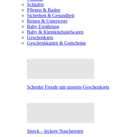
Schlafen
Pflegen & Baden
Sicherheit & Gesundheit
Reisen & Unterwegs
Baby Ernährung
Baby & Kleinkindspielwaren
Geschenksets
Geschenkkarten & Gutscheine
Schenke Freude mit unseren Geschenksets
Storck – leckere Naschereien