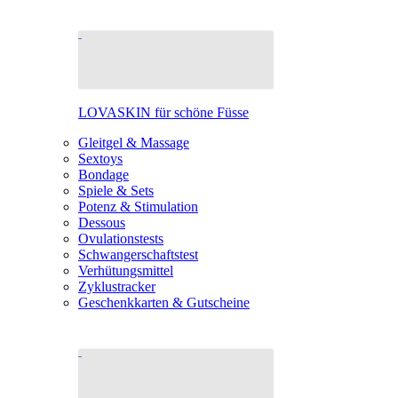
LOVASKIN für schöne Füsse
Gleitgel & Massage
Sextoys
Bondage
Spiele & Sets
Potenz & Stimulation
Dessous
Ovulationstests
Schwangerschaftstest
Verhütungsmittel
Zyklustracker
Geschenkkarten & Gutscheine