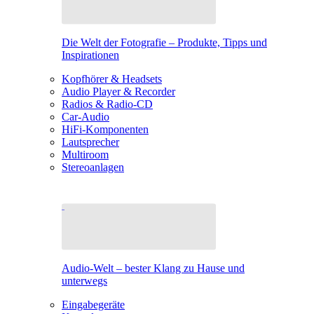
Die Welt der Fotografie – Produkte, Tipps und
Inspirationen
Kopfhörer & Headsets
Audio Player & Recorder
Radios & Radio-CD
Car-Audio
HiFi-Komponenten
Lautsprecher
Multiroom
Stereoanlagen
Audio-Welt – bester Klang zu Hause und
unterwegs
Eingabegeräte