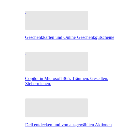
Geschenkkarten und Online-Geschenkgutscheine
Copilot in Microsoft 365: Träumen. Gestalten.
Ziel erreichen.
Dell entdecken und von ausgewählten Aktionen