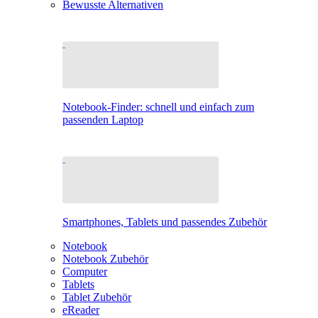
Bewusste Alternativen
Notebook-Finder: schnell und einfach zum
passenden Laptop
Smartphones, Tablets und passendes Zubehör
Notebook
Notebook Zubehör
Computer
Tablets
Tablet Zubehör
eReader