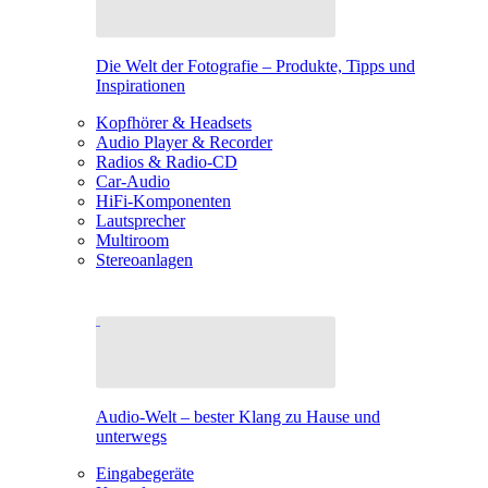
Die Welt der Fotografie – Produkte, Tipps und
Inspirationen
Kopfhörer & Headsets
Audio Player & Recorder
Radios & Radio-CD
Car-Audio
HiFi-Komponenten
Lautsprecher
Multiroom
Stereoanlagen
Audio-Welt – bester Klang zu Hause und
unterwegs
Eingabegeräte