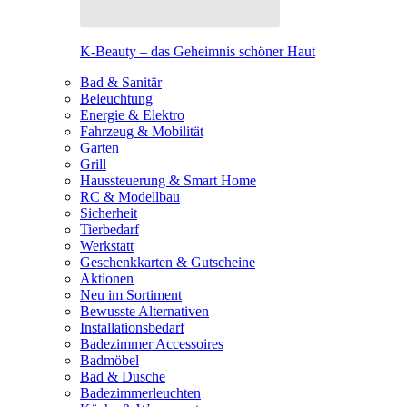
K-Beauty – das Geheimnis schöner Haut
Bad & Sanitär
Beleuchtung
Energie & Elektro
Fahrzeug & Mobilität
Garten
Grill
Haussteuerung & Smart Home
RC & Modellbau
Sicherheit
Tierbedarf
Werkstatt
Geschenkkarten & Gutscheine
Aktionen
Neu im Sortiment
Bewusste Alternativen
Installationsbedarf
Badezimmer Accessoires
Badmöbel
Bad & Dusche
Badezimmerleuchten