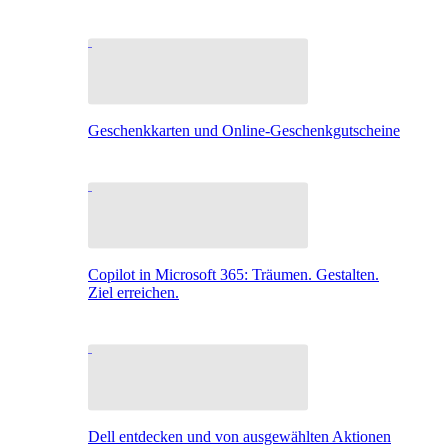
Geschenkkarten und Online-Geschenkgutscheine
Copilot in Microsoft 365: Träumen. Gestalten.
Ziel erreichen.
Dell entdecken und von ausgewählten Aktionen