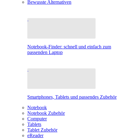
Bewusste Alternativen
Notebook-Finder: schnell und einfach zum
passenden Laptop
Smartphones, Tablets und passendes Zubehör
Notebook
Notebook Zubehör
Computer
Tablets
Tablet Zubehör
eReader