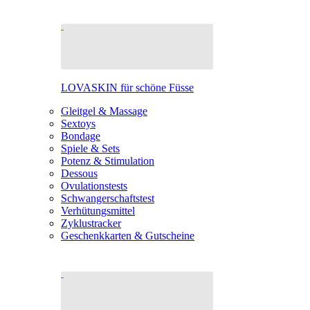
LOVASKIN für schöne Füsse
Gleitgel & Massage
Sextoys
Bondage
Spiele & Sets
Potenz & Stimulation
Dessous
Ovulationstests
Schwangerschaftstest
Verhütungsmittel
Zyklustracker
Geschenkkarten & Gutscheine