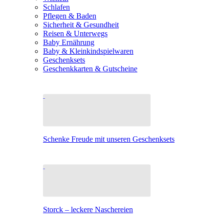
Schlafen
Pflegen & Baden
Sicherheit & Gesundheit
Reisen & Unterwegs
Baby Ernährung
Baby & Kleinkindspielwaren
Geschenksets
Geschenkkarten & Gutscheine
Schenke Freude mit unseren Geschenksets
Storck – leckere Naschereien