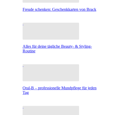
Freude schenken: Geschenkkarten von Brack
Alles für deine tägliche Beauty- & Styling-
Routine
Oral-B – professionelle Mundpflege für jeden
Tag