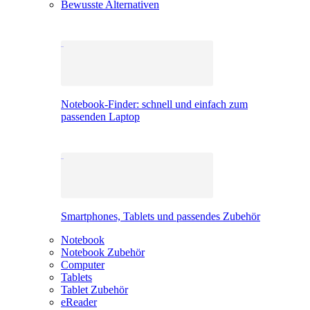
Bewusste Alternativen
Notebook-Finder: schnell und einfach zum
passenden Laptop
Smartphones, Tablets und passendes Zubehör
Notebook
Notebook Zubehör
Computer
Tablets
Tablet Zubehör
eReader