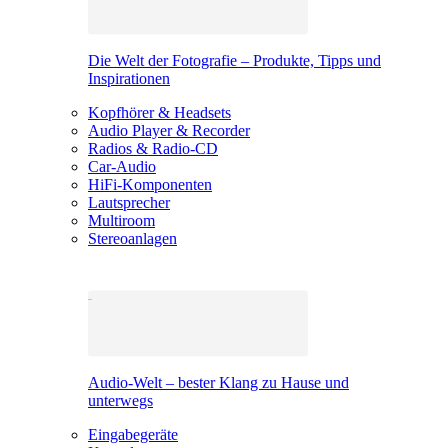
Die Welt der Fotografie – Produkte, Tipps und
Inspirationen
Kopfhörer & Headsets
Audio Player & Recorder
Radios & Radio-CD
Car-Audio
HiFi-Komponenten
Lautsprecher
Multiroom
Stereoanlagen
Audio-Welt – bester Klang zu Hause und
unterwegs
Eingabegeräte