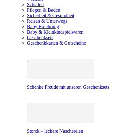
Schlafen
Pflegen & Baden
Sicherheit & Gesundheit
Reisen & Unterwegs
Baby Ernährung
Baby & Kleinkindspielwaren
Geschenksets
Geschenkkarten & Gutscheine
Schenke Freude mit unseren Geschenksets
Storck – leckere Naschereien