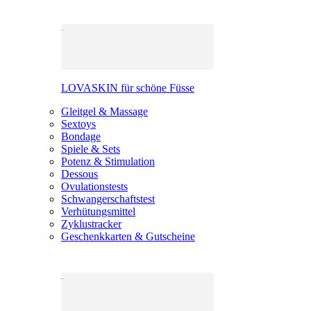
LOVASKIN für schöne Füsse
Gleitgel & Massage
Sextoys
Bondage
Spiele & Sets
Potenz & Stimulation
Dessous
Ovulationstests
Schwangerschaftstest
Verhütungsmittel
Zyklustracker
Geschenkkarten & Gutscheine