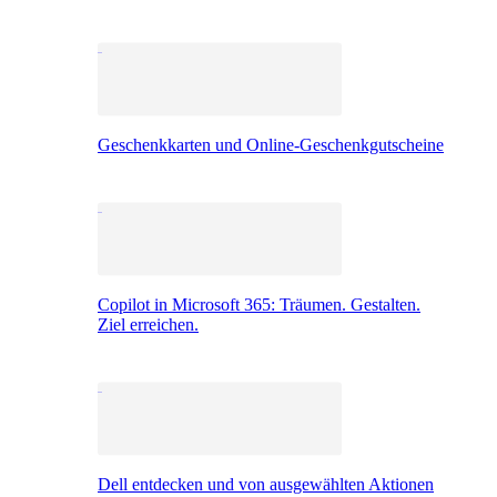
Geschenkkarten und Online-Geschenkgutscheine
Copilot in Microsoft 365: Träumen. Gestalten.
Ziel erreichen.
Dell entdecken und von ausgewählten Aktionen