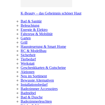
K-Beauty – das Geheimnis schöner Haut
Bad & Sanitär
Beleuchtung
Energie & Elektro
Fahrzeug & Mobilität
Garten
Grill
Haussteuerung & Smart Home
RC & Modellbau
Sicherheit
Tierbedarf
Werkstatt
Geschenkkarten & Gutscheine
Aktionen
Neu im Sortiment
Bewusste Alternativen
Installationsbedarf
Badezimmer Accessoires
Badmöbel
Bad & Dusche
Badezimmerleuchten