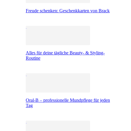
Freude schenken: Geschenkkarten von Brack
Alles für deine tägliche Beauty- & Styling-
Routine
Oral-B – professionelle Mundpflege für jeden
Tag