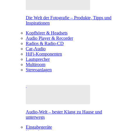
Die Welt der Fotografie – Produkte, Tipps und
Inspirationen
Kopfhörer & Headsets
Audio Player & Recorder
Radios & Radio-CD
Car-Audio
HiFi-Komponenten
Lautsprecher
Multiroom
Stereoanlagen
Audio-Welt – bester Klang zu Hause und
unterwegs
Eingabegeräte