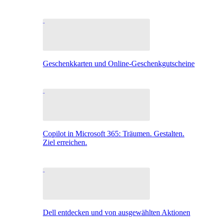
Geschenkkarten und Online-Geschenkgutscheine
Copilot in Microsoft 365: Träumen. Gestalten.
Ziel erreichen.
Dell entdecken und von ausgewählten Aktionen