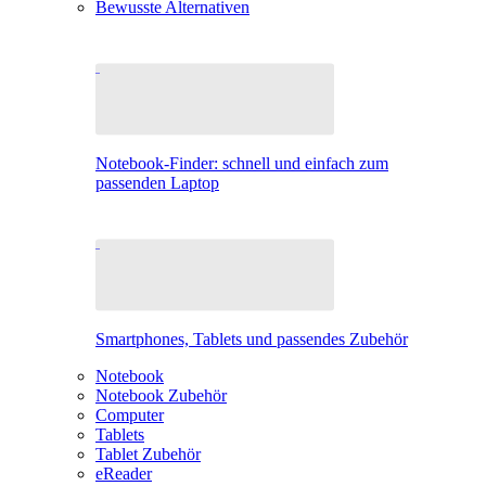
Bewusste Alternativen
Notebook-Finder: schnell und einfach zum
passenden Laptop
Smartphones, Tablets und passendes Zubehör
Notebook
Notebook Zubehör
Computer
Tablets
Tablet Zubehör
eReader