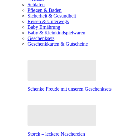
Schlafen
Pflegen & Baden
Sicherheit & Gesundheit
Reisen & Unterwegs
Baby Ernährung
Baby & Kleinkindspielwaren
Geschenksets
Geschenkkarten & Gutscheine
Schenke Freude mit unseren Geschenksets
Storck – leckere Naschereien