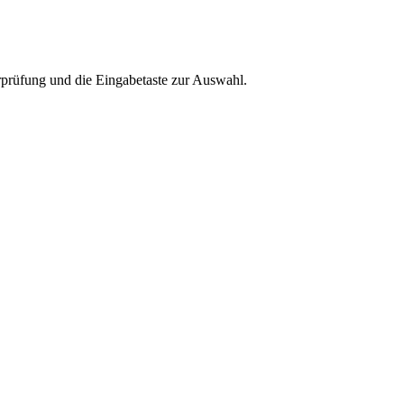
rprüfung und die Eingabetaste zur Auswahl.