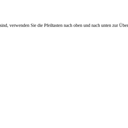
sind, verwenden Sie die Pfeiltasten nach oben und nach unten zur Übe