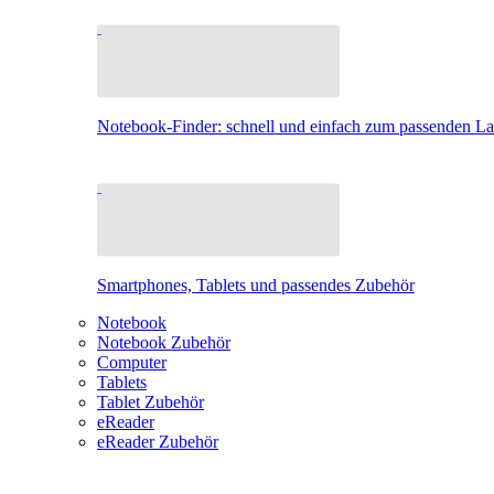
Notebook-Finder: schnell und einfach zum passenden L
Smartphones, Tablets und passendes Zubehör
Notebook
Notebook Zubehör
Computer
Tablets
Tablet Zubehör
eReader
eReader Zubehör