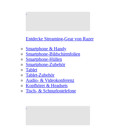
Entdecke Streaming-Gear von Razer
Smartphone & Handy
Smartphone-Bildschirmfolien
Smartphone-Hüllen
Smartphone-Zubehör
Tablet
Tablet-Zubehör
Audio- & Videokonferenz
Kopfhörer & Headsets
Tisch- & Schnurlostelefone