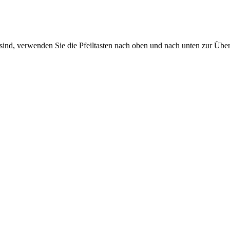
sind, verwenden Sie die Pfeiltasten nach oben und nach unten zur Übe