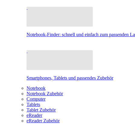
Notebook-Finder: schnell und einfach zum passenden L
Smartphones, Tablets und passendes Zubehör
Notebook
Notebook Zubehör
Computer
Tablets
Tablet Zubehör
eReader
eReader Zubehör