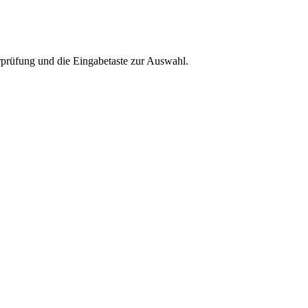
rprüfung und die Eingabetaste zur Auswahl.