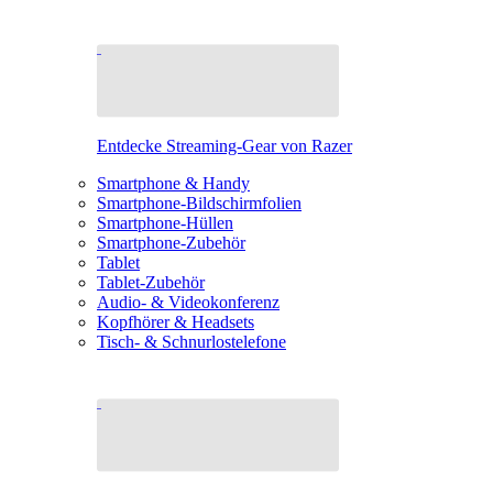
Entdecke Streaming-Gear von Razer
Smartphone & Handy
Smartphone-Bildschirmfolien
Smartphone-Hüllen
Smartphone-Zubehör
Tablet
Tablet-Zubehör
Audio- & Videokonferenz
Kopfhörer & Headsets
Tisch- & Schnurlostelefone