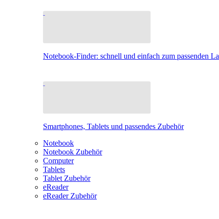
Notebook-Finder: schnell und einfach zum passenden L
Smartphones, Tablets und passendes Zubehör
Notebook
Notebook Zubehör
Computer
Tablets
Tablet Zubehör
eReader
eReader Zubehör