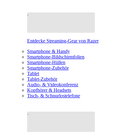
Entdecke Streaming-Gear von Razer
Smartphone & Handy
Smartphone-Bildschirmfolien
Smartphone-Hüllen
Smartphone-Zubehör
Tablet
Tablet-Zubehör
Audio- & Videokonferenz
Kopfhörer & Headsets
Tisch- & Schnurlostelefone