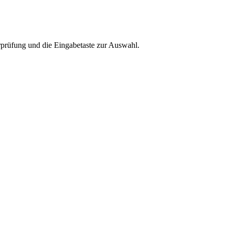
rprüfung und die Eingabetaste zur Auswahl.