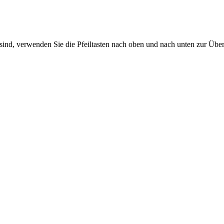
sind, verwenden Sie die Pfeiltasten nach oben und nach unten zur Übe