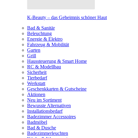
K-Beauty – das Geheimnis schöner Haut
Bad & Sanitär
Beleuchtung
Energie & Elektro
Fahrzeug & Mobilität
Garten
Grill
Haussteuerung & Smart Home
RC & Modellbau
Sicherheit
Tierbedarf
Werkstatt
Geschenkkarten & Gutscheine
Aktionen
Neu im Sortiment
Bewusste Alternativen
Installationsbedarf
Badezimmer Accessoires
Badmöbel
Bad & Dusche
Badezimmerleuchten