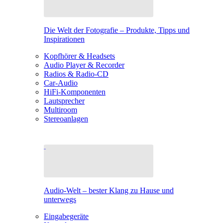
Die Welt der Fotografie – Produkte, Tipps und
Inspirationen
Kopfhörer & Headsets
Audio Player & Recorder
Radios & Radio-CD
Car-Audio
HiFi-Komponenten
Lautsprecher
Multiroom
Stereoanlagen
Audio-Welt – bester Klang zu Hause und
unterwegs
Eingabegeräte