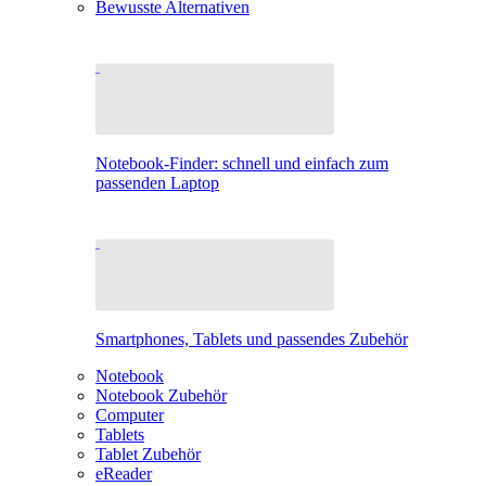
Bewusste Alternativen
Notebook-Finder: schnell und einfach zum
passenden Laptop
Smartphones, Tablets und passendes Zubehör
Notebook
Notebook Zubehör
Computer
Tablets
Tablet Zubehör
eReader