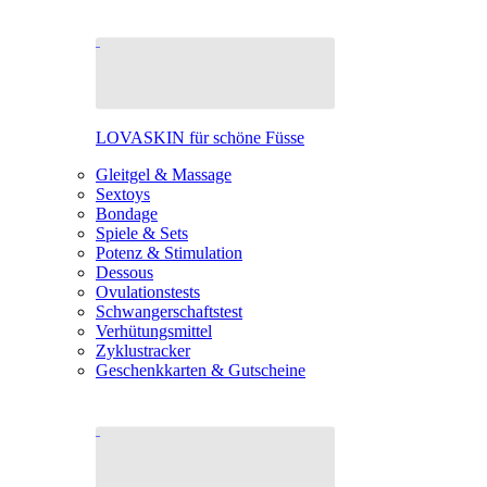
LOVASKIN für schöne Füsse
Gleitgel & Massage
Sextoys
Bondage
Spiele & Sets
Potenz & Stimulation
Dessous
Ovulationstests
Schwangerschaftstest
Verhütungsmittel
Zyklustracker
Geschenkkarten & Gutscheine