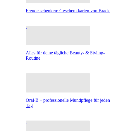
Freude schenken: Geschenkkarten von Brack
Alles für deine tägliche Beauty- & Styling-
Routine
Oral-B – professionelle Mundpflege für jeden
Tag