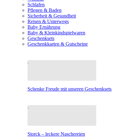
Schlafen
Pflegen & Baden
Sicherheit & Gesundheit
Reisen & Unterwegs
Baby Ernährung
Baby & Kleinkindspielwaren
Geschenksets
Geschenkkarten & Gutscheine
Schenke Freude mit unseren Geschenksets
Storck – leckere Naschereien