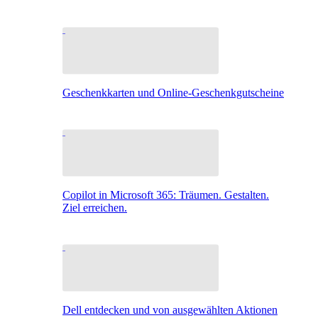
Geschenkkarten und Online-Geschenkgutscheine
Copilot in Microsoft 365: Träumen. Gestalten.
Ziel erreichen.
Dell entdecken und von ausgewählten Aktionen