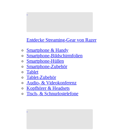
Entdecke Streaming-Gear von Razer
Smartphone & Handy
Smartphone-Bildschirmfolien
Smartphone-Hüllen
Smartphone-Zubehör
Tablet
Tablet-Zubehör
Audio- & Videokonferenz
Kopfhörer & Headsets
Tisch- & Schnurlostelefone