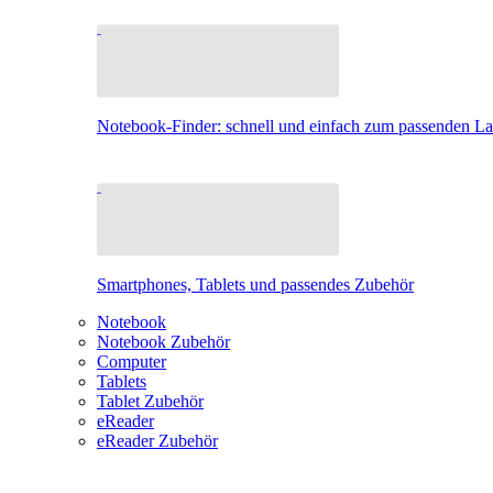
Notebook-Finder: schnell und einfach zum passenden L
Smartphones, Tablets und passendes Zubehör
Notebook
Notebook Zubehör
Computer
Tablets
Tablet Zubehör
eReader
eReader Zubehör