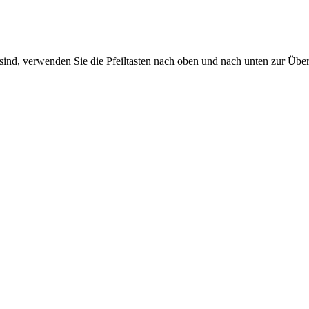
sind, verwenden Sie die Pfeiltasten nach oben und nach unten zur Übe