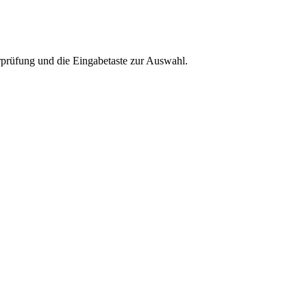
rprüfung und die Eingabetaste zur Auswahl.