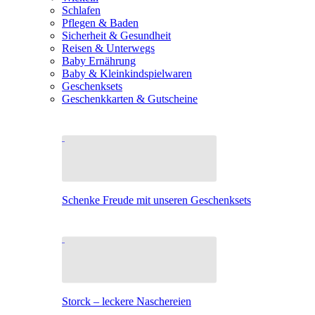
Schlafen
Pflegen & Baden
Sicherheit & Gesundheit
Reisen & Unterwegs
Baby Ernährung
Baby & Kleinkindspielwaren
Geschenksets
Geschenkkarten & Gutscheine
Schenke Freude mit unseren Geschenksets
Storck – leckere Naschereien