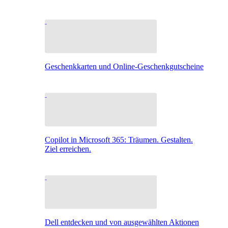
Geschenkkarten und Online-Geschenkgutscheine
Copilot in Microsoft 365: Träumen. Gestalten.
Ziel erreichen.
Dell entdecken und von ausgewählten Aktionen