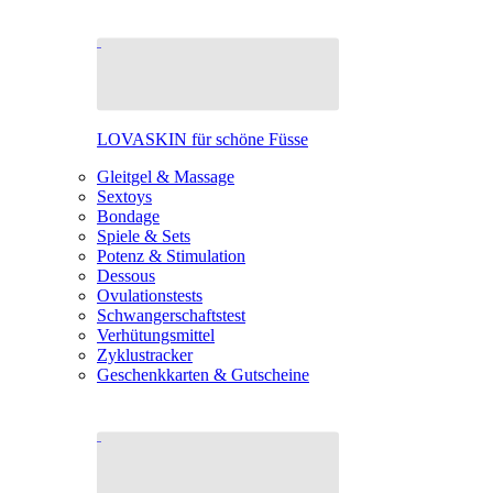
LOVASKIN für schöne Füsse
Gleitgel & Massage
Sextoys
Bondage
Spiele & Sets
Potenz & Stimulation
Dessous
Ovulationstests
Schwangerschaftstest
Verhütungsmittel
Zyklustracker
Geschenkkarten & Gutscheine