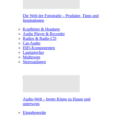
Die Welt der Fotografie – Produkte, Tipps und
Inspirationen
Kopfhörer & Headsets
Audio Player & Recorder
Radios & Radio-CD
Car-Audio
HiFi-Komponenten
Lautsprecher
Multiroom
Stereoanlagen
Audio-Welt – bester Klang zu Hause und
unterwegs
Eingabegeräte