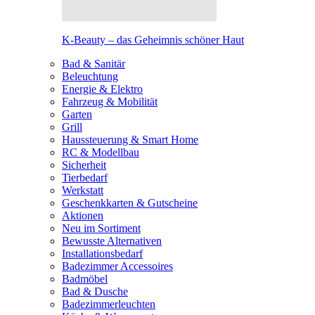
K-Beauty – das Geheimnis schöner Haut
Bad & Sanitär
Beleuchtung
Energie & Elektro
Fahrzeug & Mobilität
Garten
Grill
Haussteuerung & Smart Home
RC & Modellbau
Sicherheit
Tierbedarf
Werkstatt
Geschenkkarten & Gutscheine
Aktionen
Neu im Sortiment
Bewusste Alternativen
Installationsbedarf
Badezimmer Accessoires
Badmöbel
Bad & Dusche
Badezimmerleuchten