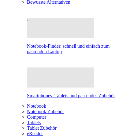
Bewusste Alternativen
Notebook-Finder: schnell und einfach zum
passenden Laptop
Smartphones, Tablets und passendes Zubehör
Notebook
Notebook Zubehör
Computer
Tablets
Tablet Zubehör
eReader