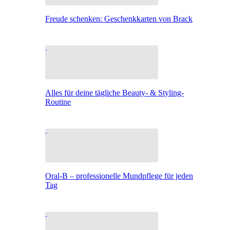
Freude schenken: Geschenkkarten von Brack
Alles für deine tägliche Beauty- & Styling-
Routine
Oral-B – professionelle Mundpflege für jeden
Tag