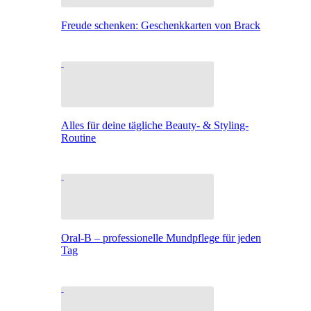
Freude schenken: Geschenkkarten von Brack
Alles für deine tägliche Beauty- & Styling-
Routine
Oral-B – professionelle Mundpflege für jeden
Tag