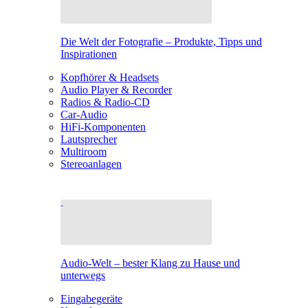
Die Welt der Fotografie – Produkte, Tipps und
Inspirationen
Kopfhörer & Headsets
Audio Player & Recorder
Radios & Radio-CD
Car-Audio
HiFi-Komponenten
Lautsprecher
Multiroom
Stereoanlagen
Audio-Welt – bester Klang zu Hause und
unterwegs
Eingabegeräte