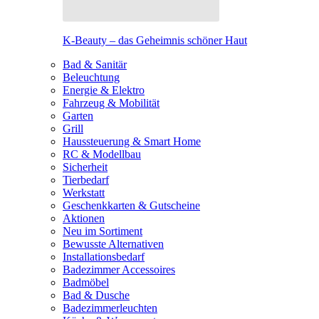
K-Beauty – das Geheimnis schöner Haut
Bad & Sanitär
Beleuchtung
Energie & Elektro
Fahrzeug & Mobilität
Garten
Grill
Haussteuerung & Smart Home
RC & Modellbau
Sicherheit
Tierbedarf
Werkstatt
Geschenkkarten & Gutscheine
Aktionen
Neu im Sortiment
Bewusste Alternativen
Installationsbedarf
Badezimmer Accessoires
Badmöbel
Bad & Dusche
Badezimmerleuchten