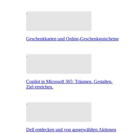
Geschenkkarten und Online-Geschenkgutscheine
Copilot in Microsoft 365: Träumen. Gestalten.
Ziel erreichen.
Dell entdecken und von ausgewählten Aktionen