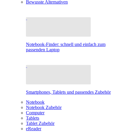
Bewusste Alternativen
Notebook-Finder: schnell und einfach zum
passenden Laptop
Smartphones, Tablets und passendes Zubehör
Notebook
Notebook Zubehör
Computer
Tablets
Tablet Zubehör
eReader