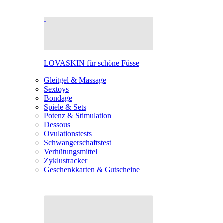
LOVASKIN für schöne Füsse
Gleitgel & Massage
Sextoys
Bondage
Spiele & Sets
Potenz & Stimulation
Dessous
Ovulationstests
Schwangerschaftstest
Verhütungsmittel
Zyklustracker
Geschenkkarten & Gutscheine