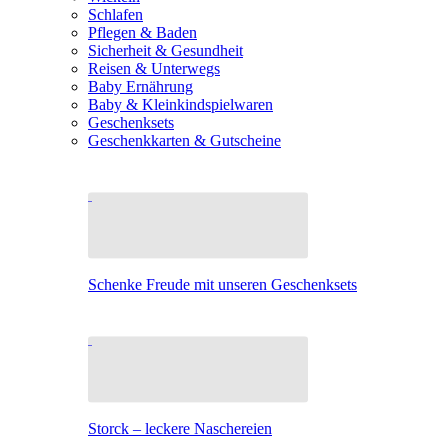
Schlafen
Pflegen & Baden
Sicherheit & Gesundheit
Reisen & Unterwegs
Baby Ernährung
Baby & Kleinkindspielwaren
Geschenksets
Geschenkkarten & Gutscheine
Schenke Freude mit unseren Geschenksets
Storck – leckere Naschereien