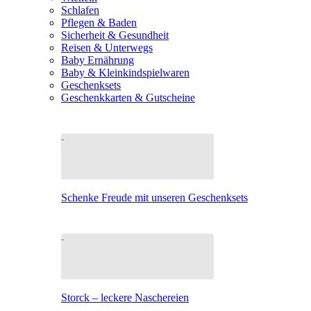
Schlafen
Pflegen & Baden
Sicherheit & Gesundheit
Reisen & Unterwegs
Baby Ernährung
Baby & Kleinkindspielwaren
Geschenksets
Geschenkkarten & Gutscheine
Schenke Freude mit unseren Geschenksets
Storck – leckere Naschereien