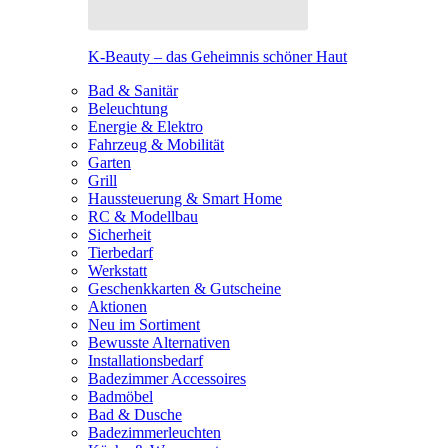
K-Beauty – das Geheimnis schöner Haut
Bad & Sanitär
Beleuchtung
Energie & Elektro
Fahrzeug & Mobilität
Garten
Grill
Haussteuerung & Smart Home
RC & Modellbau
Sicherheit
Tierbedarf
Werkstatt
Geschenkkarten & Gutscheine
Aktionen
Neu im Sortiment
Bewusste Alternativen
Installationsbedarf
Badezimmer Accessoires
Badmöbel
Bad & Dusche
Badezimmerleuchten