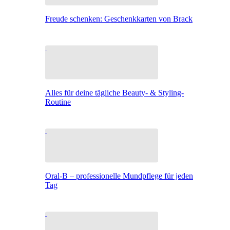
Freude schenken: Geschenkkarten von Brack
Alles für deine tägliche Beauty- & Styling-
Routine
Oral-B – professionelle Mundpflege für jeden
Tag