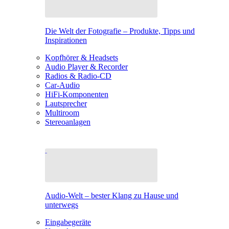
Die Welt der Fotografie – Produkte, Tipps und
Inspirationen
Kopfhörer & Headsets
Audio Player & Recorder
Radios & Radio-CD
Car-Audio
HiFi-Komponenten
Lautsprecher
Multiroom
Stereoanlagen
Audio-Welt – bester Klang zu Hause und
unterwegs
Eingabegeräte