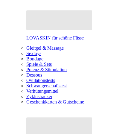
LOVASKIN für schöne Füsse
Gleitgel & Massage
Sextoys
Bondage
Spiele & Sets
Potenz & Stimulation
Dessous
Ovulationstests
Schwangerschaftstest
Verhütungsmittel
Zyklustracker
Geschenkkarten & Gutscheine