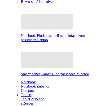
Bewusste Alternativen
Notebook-Finder: schnell und einfach zum
passenden Laptop
Smartphones, Tablets und passendes Zubehör
Notebook
Notebook Zubehör
Computer
Tablets
Tablet Zubehör
eReader