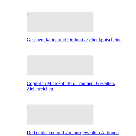
Geschenkkarten und Online-Geschenkgutscheine
Copilot in Microsoft 365: Träumen. Gestalten.
Ziel erreichen.
Dell entdecken und von ausgewählten Aktionen