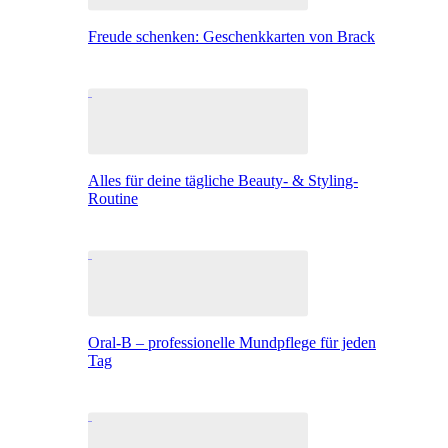
Freude schenken: Geschenkkarten von Brack
Alles für deine tägliche Beauty- & Styling-
Routine
Oral-B – professionelle Mundpflege für jeden
Tag