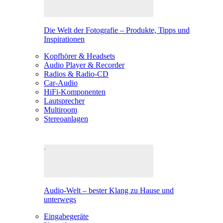
Die Welt der Fotografie – Produkte, Tipps und
Inspirationen
Kopfhörer & Headsets
Audio Player & Recorder
Radios & Radio-CD
Car-Audio
HiFi-Komponenten
Lautsprecher
Multiroom
Stereoanlagen
Audio-Welt – bester Klang zu Hause und
unterwegs
Eingabegeräte