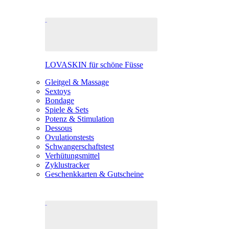
LOVASKIN für schöne Füsse
Gleitgel & Massage
Sextoys
Bondage
Spiele & Sets
Potenz & Stimulation
Dessous
Ovulationstests
Schwangerschaftstest
Verhütungsmittel
Zyklustracker
Geschenkkarten & Gutscheine