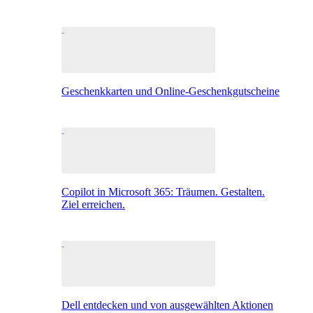
Geschenkkarten und Online-Geschenkgutscheine
Copilot in Microsoft 365: Träumen. Gestalten.
Ziel erreichen.
Dell entdecken und von ausgewählten Aktionen