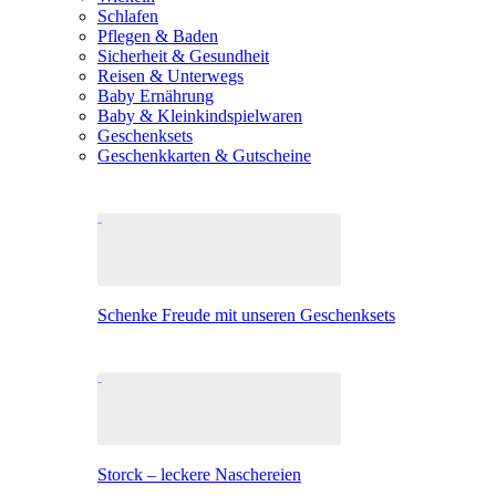
Schlafen
Pflegen & Baden
Sicherheit & Gesundheit
Reisen & Unterwegs
Baby Ernährung
Baby & Kleinkindspielwaren
Geschenksets
Geschenkkarten & Gutscheine
Schenke Freude mit unseren Geschenksets
Storck – leckere Naschereien