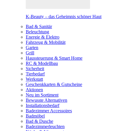
K-Beauty – das Geheimnis schöner Haut
Bad & Sanitär
Beleuchtung
Energie & Elektro
Fahrzeug & Mobilität
Garten
Grill
Haussteuerung & Smart Home
RC & Modellbau
Sicherheit
Tierbedarf
Werkstatt
Geschenkkarten & Gutscheine
Aktionen
Neu im Sortiment
Bewusste Alternativen
Installationsbedarf
Badezimmer Accessoires
Badmöbel
Bad & Dusche
Badezimmerleuchten