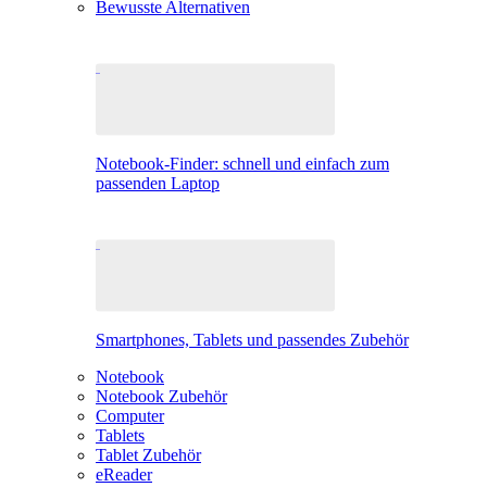
Bewusste Alternativen
Notebook-Finder: schnell und einfach zum
passenden Laptop
Smartphones, Tablets und passendes Zubehör
Notebook
Notebook Zubehör
Computer
Tablets
Tablet Zubehör
eReader