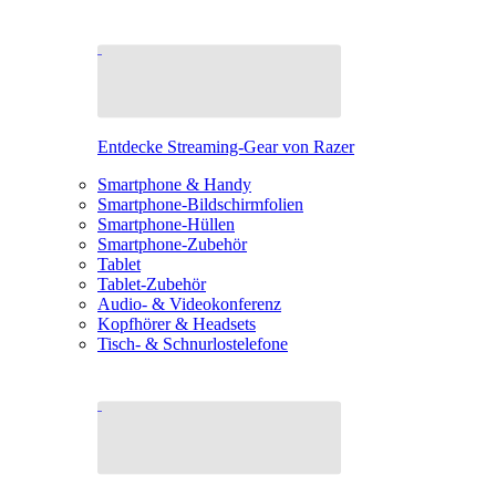
Entdecke Streaming-Gear von Razer
Smartphone & Handy
Smartphone-Bildschirmfolien
Smartphone-Hüllen
Smartphone-Zubehör
Tablet
Tablet-Zubehör
Audio- & Videokonferenz
Kopfhörer & Headsets
Tisch- & Schnurlostelefone