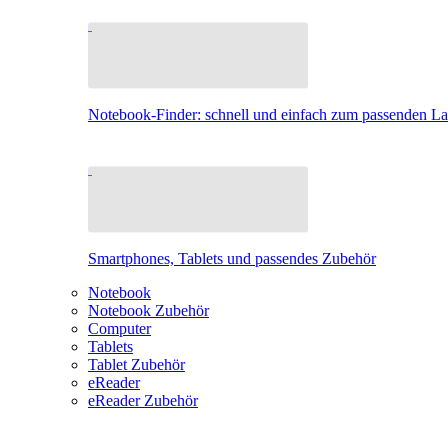
Notebook-Finder: schnell und einfach zum passenden L
Smartphones, Tablets und passendes Zubehör
Notebook
Notebook Zubehör
Computer
Tablets
Tablet Zubehör
eReader
eReader Zubehör