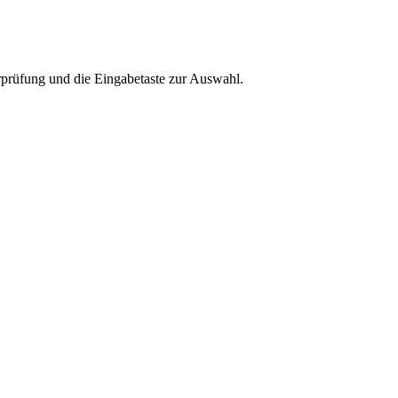
rprüfung und die Eingabetaste zur Auswahl.