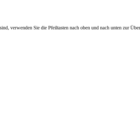
sind, verwenden Sie die Pfeiltasten nach oben und nach unten zur Übe