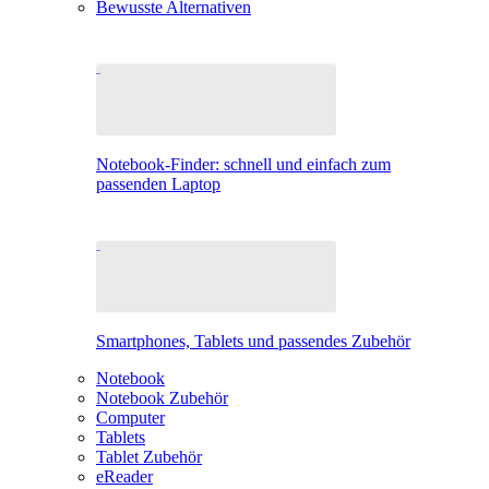
Bewusste Alternativen
Notebook-Finder: schnell und einfach zum
passenden Laptop
Smartphones, Tablets und passendes Zubehör
Notebook
Notebook Zubehör
Computer
Tablets
Tablet Zubehör
eReader