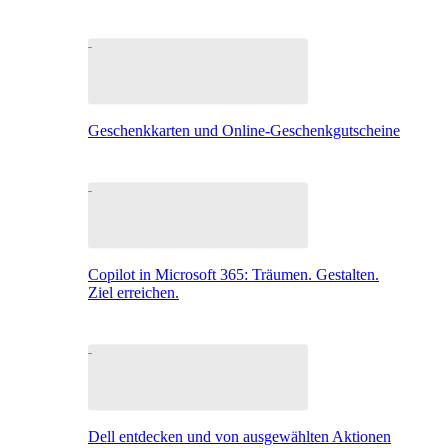
Geschenkkarten und Online-Geschenkgutscheine
Copilot in Microsoft 365: Träumen. Gestalten.
Ziel erreichen.
Dell entdecken und von ausgewählten Aktionen