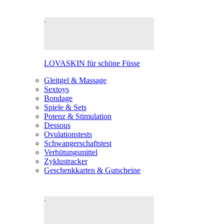
LOVASKIN für schöne Füsse
Gleitgel & Massage
Sextoys
Bondage
Spiele & Sets
Potenz & Stimulation
Dessous
Ovulationstests
Schwangerschaftstest
Verhütungsmittel
Zyklustracker
Geschenkkarten & Gutscheine