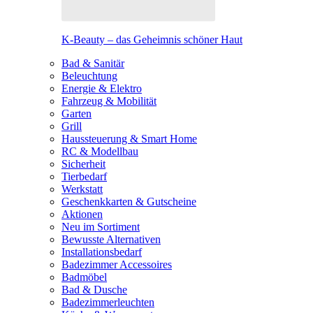
K-Beauty – das Geheimnis schöner Haut
Bad & Sanitär
Beleuchtung
Energie & Elektro
Fahrzeug & Mobilität
Garten
Grill
Haussteuerung & Smart Home
RC & Modellbau
Sicherheit
Tierbedarf
Werkstatt
Geschenkkarten & Gutscheine
Aktionen
Neu im Sortiment
Bewusste Alternativen
Installationsbedarf
Badezimmer Accessoires
Badmöbel
Bad & Dusche
Badezimmerleuchten