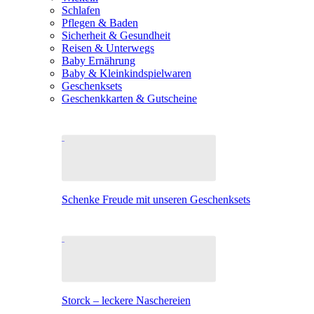
Schlafen
Pflegen & Baden
Sicherheit & Gesundheit
Reisen & Unterwegs
Baby Ernährung
Baby & Kleinkindspielwaren
Geschenksets
Geschenkkarten & Gutscheine
Schenke Freude mit unseren Geschenksets
Storck – leckere Naschereien