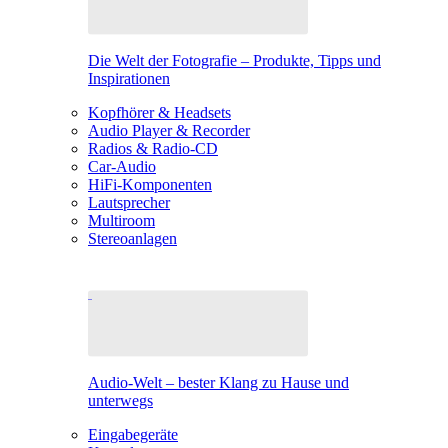
Die Welt der Fotografie – Produkte, Tipps und
Inspirationen
Kopfhörer & Headsets
Audio Player & Recorder
Radios & Radio-CD
Car-Audio
HiFi-Komponenten
Lautsprecher
Multiroom
Stereoanlagen
Audio-Welt – bester Klang zu Hause und
unterwegs
Eingabegeräte