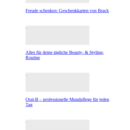
Freude schenken: Geschenkkarten von Brack
Alles für deine tägliche Beauty- & Styling-
Routine
Oral-B – professionelle Mundpflege für jeden
Tag