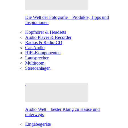
Die Welt der Fotografie – Produkte, Tipps und
Inspirationen
Kopfhörer & Headsets
Audio Player & Recorder
Radios & Radio-CD
Car-Audio
HiFi-Komponenten
Lautsprecher
Multiroom
Stereoanlagen
Audio-Welt – bester Klang zu Hause und
unterwegs
Eingabegeräte