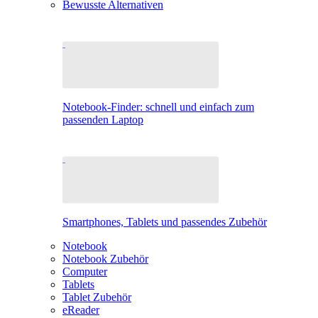
Bewusste Alternativen
Notebook-Finder: schnell und einfach zum
passenden Laptop
Smartphones, Tablets und passendes Zubehör
Notebook
Notebook Zubehör
Computer
Tablets
Tablet Zubehör
eReader