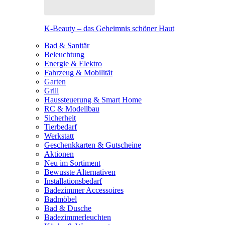
K-Beauty – das Geheimnis schöner Haut
Bad & Sanitär
Beleuchtung
Energie & Elektro
Fahrzeug & Mobilität
Garten
Grill
Haussteuerung & Smart Home
RC & Modellbau
Sicherheit
Tierbedarf
Werkstatt
Geschenkkarten & Gutscheine
Aktionen
Neu im Sortiment
Bewusste Alternativen
Installationsbedarf
Badezimmer Accessoires
Badmöbel
Bad & Dusche
Badezimmerleuchten