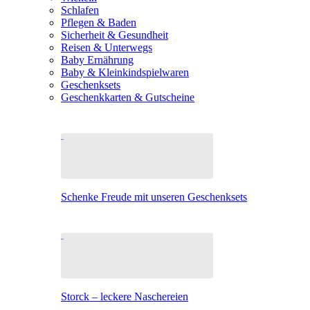
Schlafen
Pflegen & Baden
Sicherheit & Gesundheit
Reisen & Unterwegs
Baby Ernährung
Baby & Kleinkindspielwaren
Geschenksets
Geschenkkarten & Gutscheine
Schenke Freude mit unseren Geschenksets
Storck – leckere Naschereien