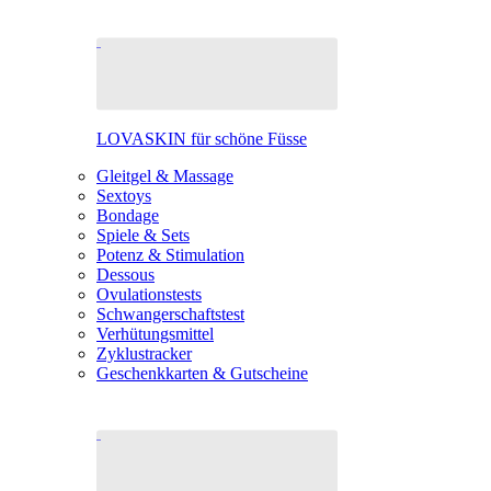
LOVASKIN für schöne Füsse
Gleitgel & Massage
Sextoys
Bondage
Spiele & Sets
Potenz & Stimulation
Dessous
Ovulationstests
Schwangerschaftstest
Verhütungsmittel
Zyklustracker
Geschenkkarten & Gutscheine