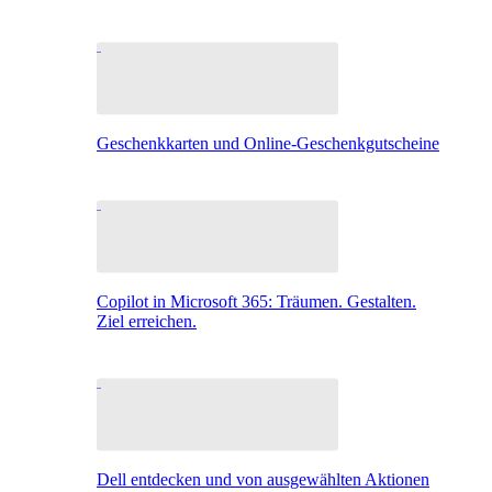
Geschenkkarten und Online-Geschenkgutscheine
Copilot in Microsoft 365: Träumen. Gestalten.
Ziel erreichen.
Dell entdecken und von ausgewählten Aktionen