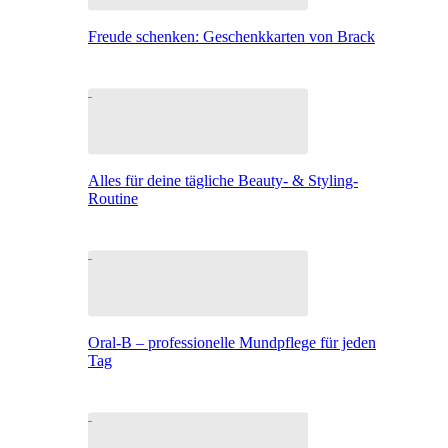
Freude schenken: Geschenkkarten von Brack
Alles für deine tägliche Beauty- & Styling-
Routine
Oral-B – professionelle Mundpflege für jeden
Tag