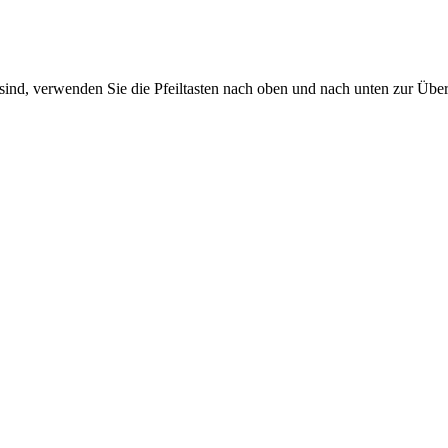
sind, verwenden Sie die Pfeiltasten nach oben und nach unten zur Übe