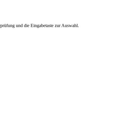
rprüfung und die Eingabetaste zur Auswahl.