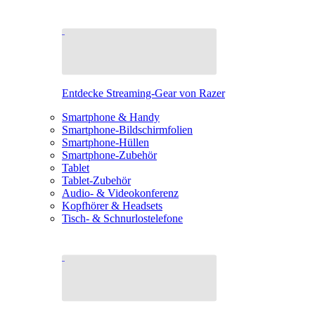
Entdecke Streaming-Gear von Razer
Smartphone & Handy
Smartphone-Bildschirmfolien
Smartphone-Hüllen
Smartphone-Zubehör
Tablet
Tablet-Zubehör
Audio- & Videokonferenz
Kopfhörer & Headsets
Tisch- & Schnurlostelefone