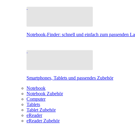
Notebook-Finder: schnell und einfach zum passenden L
Smartphones, Tablets und passendes Zubehör
Notebook
Notebook Zubehör
Computer
Tablets
Tablet Zubehör
eReader
eReader Zubehör