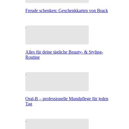
Freude schenken: Geschenkkarten von Brack
Alles für deine tägliche Beauty- & Styling-
Routine
Oral-B – professionelle Mundpflege für jeden
Tag