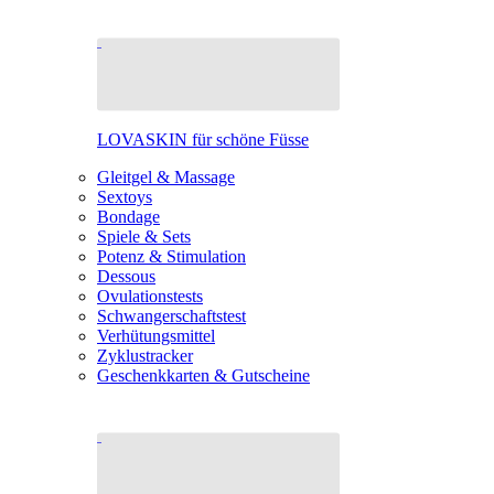
LOVASKIN für schöne Füsse
Gleitgel & Massage
Sextoys
Bondage
Spiele & Sets
Potenz & Stimulation
Dessous
Ovulationstests
Schwangerschaftstest
Verhütungsmittel
Zyklustracker
Geschenkkarten & Gutscheine