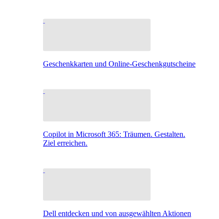
Geschenkkarten und Online-Geschenkgutscheine
Copilot in Microsoft 365: Träumen. Gestalten.
Ziel erreichen.
Dell entdecken und von ausgewählten Aktionen