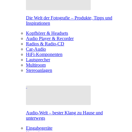
Die Welt der Fotografie – Produkte, Tipps und
Inspirationen
Kopfhörer & Headsets
Audio Player & Recorder
Radios & Radio-CD
Car-Audio
HiFi-Komponenten
Lautsprecher
Multiroom
Stereoanlagen
Audio-Welt – bester Klang zu Hause und
unterwegs
Eingabegeräte