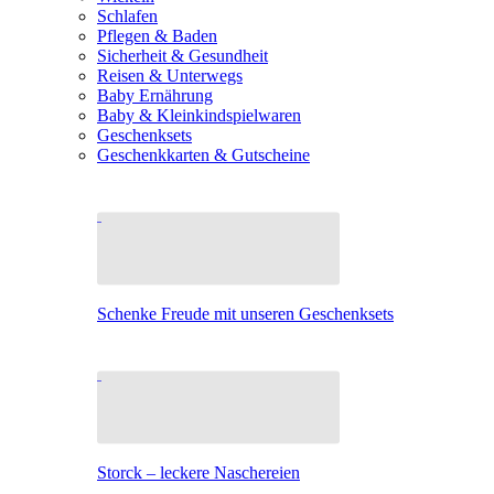
Schlafen
Pflegen & Baden
Sicherheit & Gesundheit
Reisen & Unterwegs
Baby Ernährung
Baby & Kleinkindspielwaren
Geschenksets
Geschenkkarten & Gutscheine
Schenke Freude mit unseren Geschenksets
Storck – leckere Naschereien