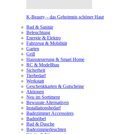
K-Beauty – das Geheimnis schöner Haut
Bad & Sanitär
Beleuchtung
Energie & Elektro
Fahrzeug & Mobilität
Garten
Grill
Haussteuerung & Smart Home
RC & Modellbau
Sicherheit
Tierbedarf
Werkstatt
Geschenkkarten & Gutscheine
Aktionen
Neu im Sortiment
Bewusste Alternativen
Installationsbedarf
Badezimmer Accessoires
Badmöbel
Bad & Dusche
Badezimmerleuchten