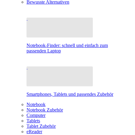
Bewusste Alternativen
Notebook-Finder: schnell und einfach zum
passenden Laptop
Smartphones, Tablets und passendes Zubehör
Notebook
Notebook Zubehör
Computer
Tablets
Tablet Zubehör
eReader