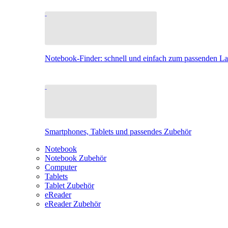
Notebook-Finder: schnell und einfach zum passenden L
Smartphones, Tablets und passendes Zubehör
Notebook
Notebook Zubehör
Computer
Tablets
Tablet Zubehör
eReader
eReader Zubehör