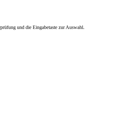
rprüfung und die Eingabetaste zur Auswahl.