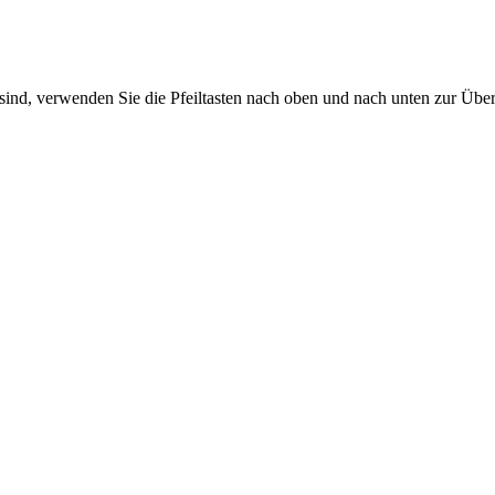
sind, verwenden Sie die Pfeiltasten nach oben und nach unten zur Übe