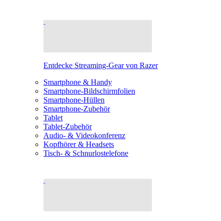
Entdecke Streaming-Gear von Razer
Smartphone & Handy
Smartphone-Bildschirmfolien
Smartphone-Hüllen
Smartphone-Zubehör
Tablet
Tablet-Zubehör
Audio- & Videokonferenz
Kopfhörer & Headsets
Tisch- & Schnurlostelefone