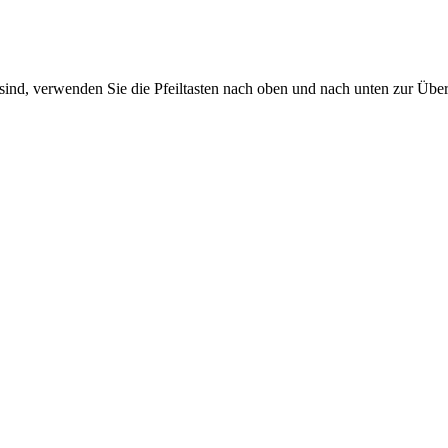
sind, verwenden Sie die Pfeiltasten nach oben und nach unten zur Übe