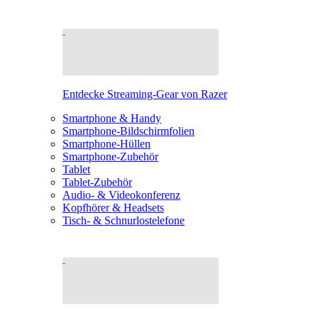
Entdecke Streaming-Gear von Razer
Smartphone & Handy
Smartphone-Bildschirmfolien
Smartphone-Hüllen
Smartphone-Zubehör
Tablet
Tablet-Zubehör
Audio- & Videokonferenz
Kopfhörer & Headsets
Tisch- & Schnurlostelefone