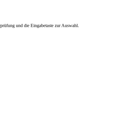
rprüfung und die Eingabetaste zur Auswahl.