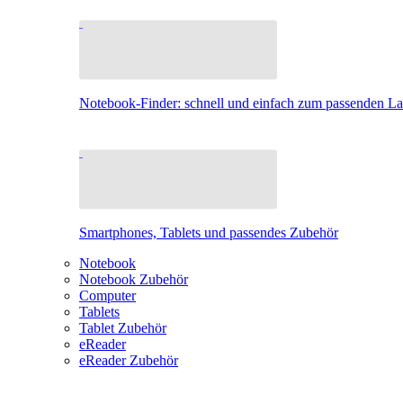
Notebook-Finder: schnell und einfach zum passenden L
Smartphones, Tablets und passendes Zubehör
Notebook
Notebook Zubehör
Computer
Tablets
Tablet Zubehör
eReader
eReader Zubehör