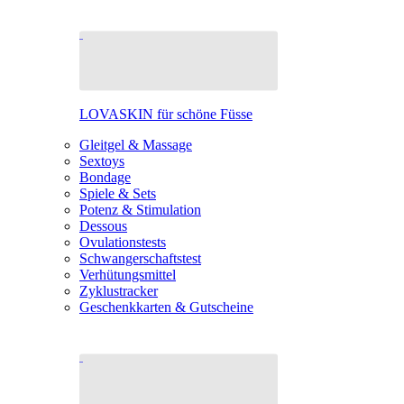
LOVASKIN für schöne Füsse
Gleitgel & Massage
Sextoys
Bondage
Spiele & Sets
Potenz & Stimulation
Dessous
Ovulationstests
Schwangerschaftstest
Verhütungsmittel
Zyklustracker
Geschenkkarten & Gutscheine