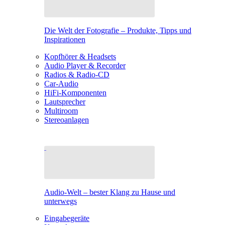
Die Welt der Fotografie – Produkte, Tipps und
Inspirationen
Kopfhörer & Headsets
Audio Player & Recorder
Radios & Radio-CD
Car-Audio
HiFi-Komponenten
Lautsprecher
Multiroom
Stereoanlagen
Audio-Welt – bester Klang zu Hause und
unterwegs
Eingabegeräte