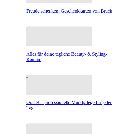
Freude schenken: Geschenkkarten von Brack
Alles für deine tägliche Beauty- & Styling-
Routine
Oral-B – professionelle Mundpflege für jeden
Tag