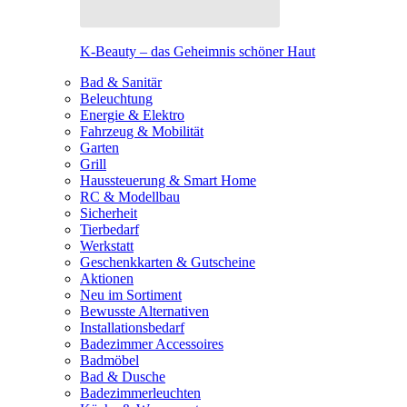
K-Beauty – das Geheimnis schöner Haut
Bad & Sanitär
Beleuchtung
Energie & Elektro
Fahrzeug & Mobilität
Garten
Grill
Haussteuerung & Smart Home
RC & Modellbau
Sicherheit
Tierbedarf
Werkstatt
Geschenkkarten & Gutscheine
Aktionen
Neu im Sortiment
Bewusste Alternativen
Installationsbedarf
Badezimmer Accessoires
Badmöbel
Bad & Dusche
Badezimmerleuchten