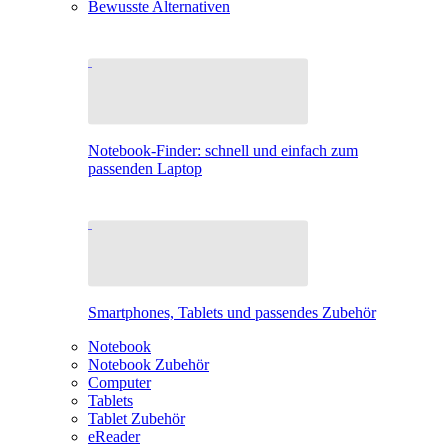
Bewusste Alternativen
Notebook-Finder: schnell und einfach zum
passenden Laptop
Smartphones, Tablets und passendes Zubehör
Notebook
Notebook Zubehör
Computer
Tablets
Tablet Zubehör
eReader