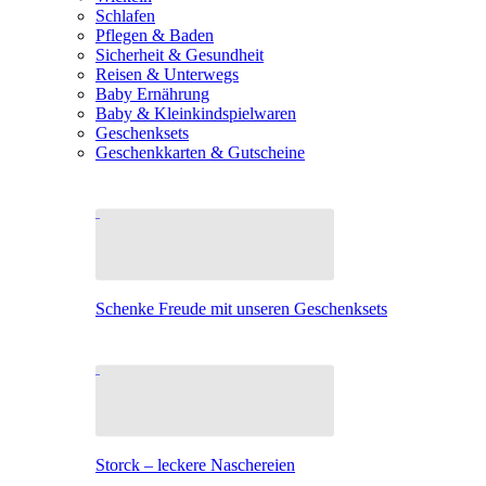
Schlafen
Pflegen & Baden
Sicherheit & Gesundheit
Reisen & Unterwegs
Baby Ernährung
Baby & Kleinkindspielwaren
Geschenksets
Geschenkkarten & Gutscheine
Schenke Freude mit unseren Geschenksets
Storck – leckere Naschereien