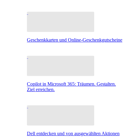
Geschenkkarten und Online-Geschenkgutscheine
Copilot in Microsoft 365: Träumen. Gestalten.
Ziel erreichen.
Dell entdecken und von ausgewählten Aktionen