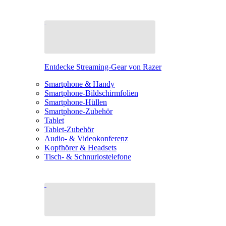
Entdecke Streaming-Gear von Razer
Smartphone & Handy
Smartphone-Bildschirmfolien
Smartphone-Hüllen
Smartphone-Zubehör
Tablet
Tablet-Zubehör
Audio- & Videokonferenz
Kopfhörer & Headsets
Tisch- & Schnurlostelefone