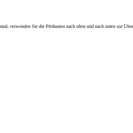
sind, verwenden Sie die Pfeiltasten nach oben und nach unten zur Übe