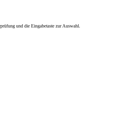
rprüfung und die Eingabetaste zur Auswahl.