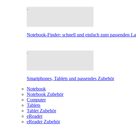
Notebook-Finder: schnell und einfach zum passenden L
Smartphones, Tablets und passendes Zubehör
Notebook
Notebook Zubehör
Computer
Tablets
Tablet Zubehör
eReader
eReader Zubehör