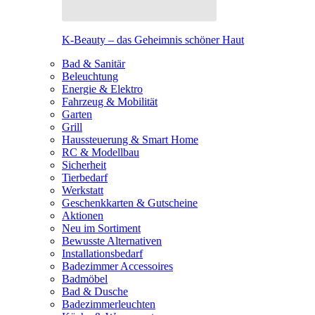
K-Beauty – das Geheimnis schöner Haut
Bad & Sanitär
Beleuchtung
Energie & Elektro
Fahrzeug & Mobilität
Garten
Grill
Haussteuerung & Smart Home
RC & Modellbau
Sicherheit
Tierbedarf
Werkstatt
Geschenkkarten & Gutscheine
Aktionen
Neu im Sortiment
Bewusste Alternativen
Installationsbedarf
Badezimmer Accessoires
Badmöbel
Bad & Dusche
Badezimmerleuchten