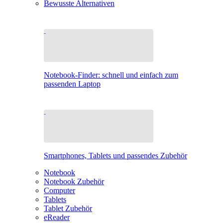
Bewusste Alternativen
Notebook-Finder: schnell und einfach zum
passenden Laptop
Smartphones, Tablets und passendes Zubehör
Notebook
Notebook Zubehör
Computer
Tablets
Tablet Zubehör
eReader