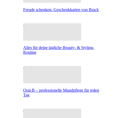
Freude schenken: Geschenkkarten von Brack
Alles für deine tägliche Beauty- & Styling-
Routine
Oral-B – professionelle Mundpflege für jeden
Tag