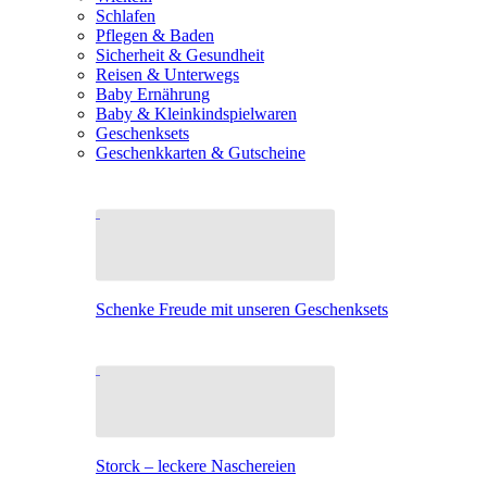
Schlafen
Pflegen & Baden
Sicherheit & Gesundheit
Reisen & Unterwegs
Baby Ernährung
Baby & Kleinkindspielwaren
Geschenksets
Geschenkkarten & Gutscheine
Schenke Freude mit unseren Geschenksets
Storck – leckere Naschereien