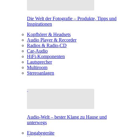
Die Welt der Fotografie – Produkte, Tipps und
Inspirationen
Kopfhörer & Headsets
Audio Player & Recorder
Radios & Radio-CD
Car-Audio
HiFi-Komponenten
Lautsprecher
Multiroom
Stereoanlagen
Audio-Welt – bester Klang zu Hause und
unterwegs
Eingabegeräte