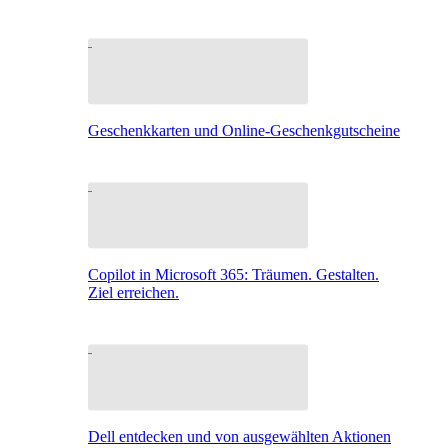
Geschenkkarten und Online-Geschenkgutscheine
Copilot in Microsoft 365: Träumen. Gestalten.
Ziel erreichen.
Dell entdecken und von ausgewählten Aktionen