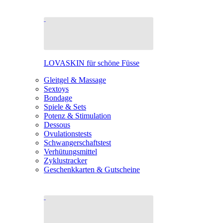
LOVASKIN für schöne Füsse
Gleitgel & Massage
Sextoys
Bondage
Spiele & Sets
Potenz & Stimulation
Dessous
Ovulationstests
Schwangerschaftstest
Verhütungsmittel
Zyklustracker
Geschenkkarten & Gutscheine