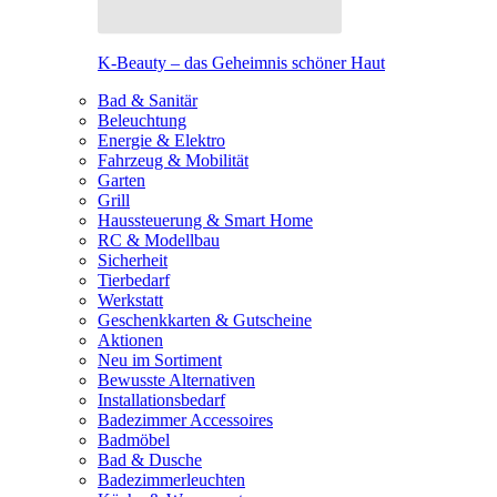
K-Beauty – das Geheimnis schöner Haut
Bad & Sanitär
Beleuchtung
Energie & Elektro
Fahrzeug & Mobilität
Garten
Grill
Haussteuerung & Smart Home
RC & Modellbau
Sicherheit
Tierbedarf
Werkstatt
Geschenkkarten & Gutscheine
Aktionen
Neu im Sortiment
Bewusste Alternativen
Installationsbedarf
Badezimmer Accessoires
Badmöbel
Bad & Dusche
Badezimmerleuchten