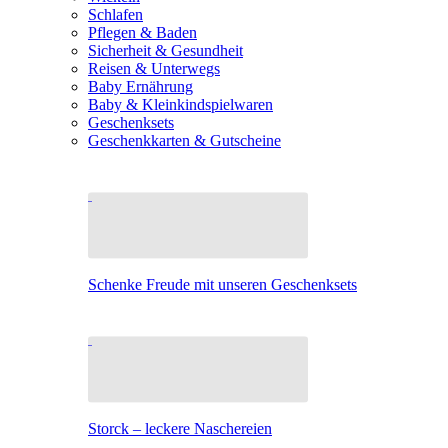
Schlafen
Pflegen & Baden
Sicherheit & Gesundheit
Reisen & Unterwegs
Baby Ernährung
Baby & Kleinkindspielwaren
Geschenksets
Geschenkkarten & Gutscheine
Schenke Freude mit unseren Geschenksets
Storck – leckere Naschereien