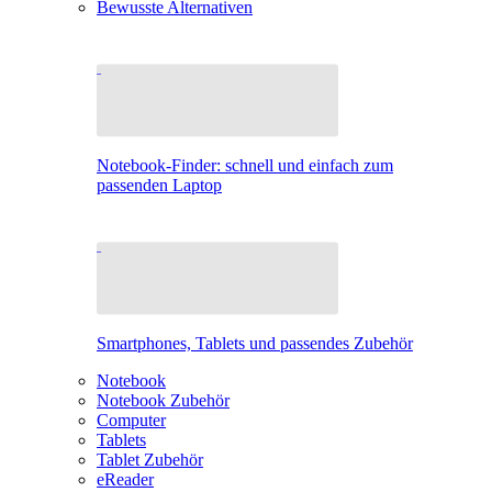
Bewusste Alternativen
Notebook-Finder: schnell und einfach zum
passenden Laptop
Smartphones, Tablets und passendes Zubehör
Notebook
Notebook Zubehör
Computer
Tablets
Tablet Zubehör
eReader