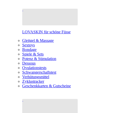
LOVASKIN für schöne Füsse
Gleitgel & Massage
Sextoys
Bondage
Spiele & Sets
Potenz & Stimulation
Dessous
Ovulationstests
Schwangerschaftstest
Verhütungsmittel
Zyklustracker
Geschenkkarten & Gutscheine