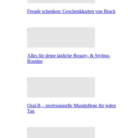
Freude schenken: Geschenkkarten von Brack
Alles für deine tägliche Beauty- & Styling-
Routine
Oral-B – professionelle Mundpflege für jeden
Tag