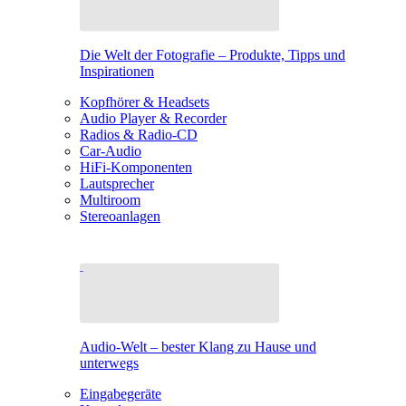
Die Welt der Fotografie – Produkte, Tipps und
Inspirationen
Kopfhörer & Headsets
Audio Player & Recorder
Radios & Radio-CD
Car-Audio
HiFi-Komponenten
Lautsprecher
Multiroom
Stereoanlagen
Audio-Welt – bester Klang zu Hause und
unterwegs
Eingabegeräte