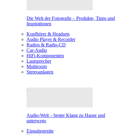
Die Welt der Fotografie – Produkte, Tipps und
Inspirationen
Kopfhörer & Headsets
Audio Player & Recorder
Radios & Radio-CD
Car-Audio
HiFi-Komponenten
Lautsprecher
Multiroom
Stereoanlagen
Audio-Welt – bester Klang zu Hause und
unterwegs
Eingabegeräte