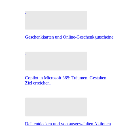
Geschenkkarten und Online-Geschenkgutscheine
Copilot in Microsoft 365: Träumen. Gestalten.
Ziel erreichen.
Dell entdecken und von ausgewählten Aktionen