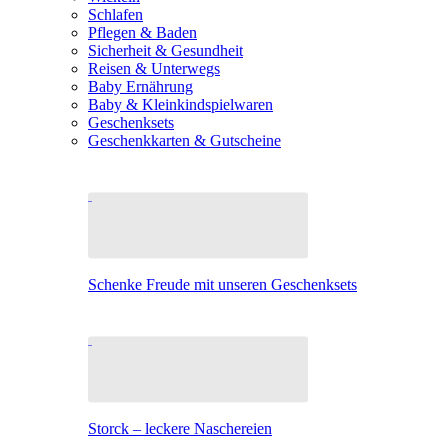
Schlafen
Pflegen & Baden
Sicherheit & Gesundheit
Reisen & Unterwegs
Baby Ernährung
Baby & Kleinkindspielwaren
Geschenksets
Geschenkkarten & Gutscheine
Schenke Freude mit unseren Geschenksets
Storck – leckere Naschereien