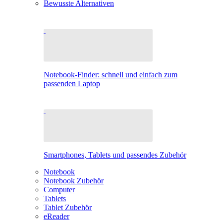
Bewusste Alternativen
Notebook-Finder: schnell und einfach zum
passenden Laptop
Smartphones, Tablets und passendes Zubehör
Notebook
Notebook Zubehör
Computer
Tablets
Tablet Zubehör
eReader