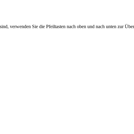
sind, verwenden Sie die Pfeiltasten nach oben und nach unten zur Übe