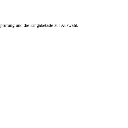
rprüfung und die Eingabetaste zur Auswahl.