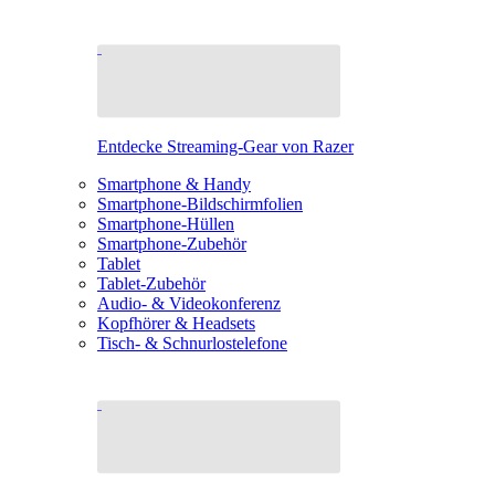
Entdecke Streaming-Gear von Razer
Smartphone & Handy
Smartphone-Bildschirmfolien
Smartphone-Hüllen
Smartphone-Zubehör
Tablet
Tablet-Zubehör
Audio- & Videokonferenz
Kopfhörer & Headsets
Tisch- & Schnurlostelefone