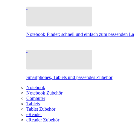
Notebook-Finder: schnell und einfach zum passenden L
Smartphones, Tablets und passendes Zubehör
Notebook
Notebook Zubehör
Computer
Tablets
Tablet Zubehör
eReader
eReader Zubehör