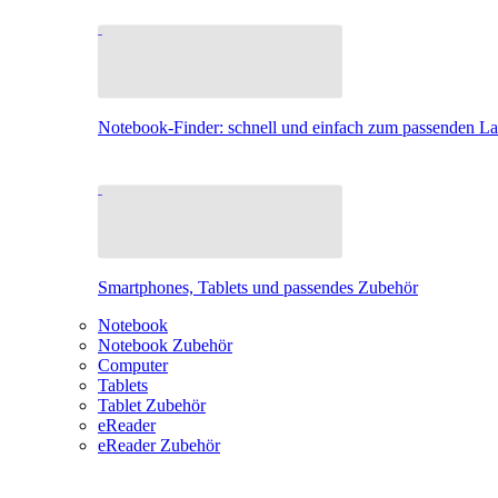
Notebook-Finder: schnell und einfach zum passenden L
Smartphones, Tablets und passendes Zubehör
Notebook
Notebook Zubehör
Computer
Tablets
Tablet Zubehör
eReader
eReader Zubehör