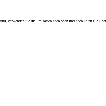
sind, verwenden Sie die Pfeiltasten nach oben und nach unten zur Übe