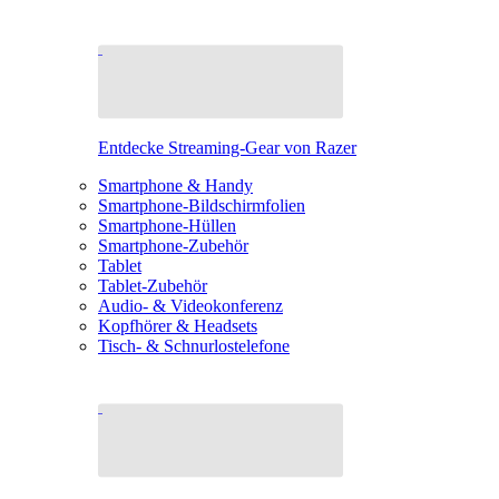
Entdecke Streaming-Gear von Razer
Smartphone & Handy
Smartphone-Bildschirmfolien
Smartphone-Hüllen
Smartphone-Zubehör
Tablet
Tablet-Zubehör
Audio- & Videokonferenz
Kopfhörer & Headsets
Tisch- & Schnurlostelefone