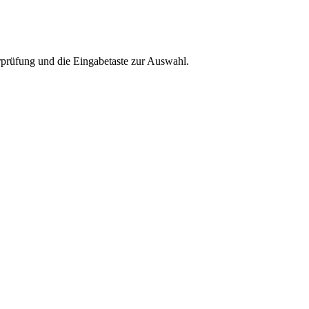
rprüfung und die Eingabetaste zur Auswahl.