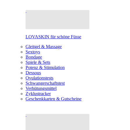
LOVASKIN für schöne Füsse
Gleitgel & Massage
Sextoys
Bondage
Spiele & Sets
Potenz & Stimulation
Dessous
Ovulationstests
Schwangerschaftstest
Verhütungsmittel
Zyklustracker
Geschenkkarten & Gutscheine