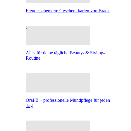
Freude schenken: Geschenkkarten von Brack
Alles für deine tägliche Beauty- & Styling-
Routine
Oral-B – professionelle Mundpflege für jeden
Tag