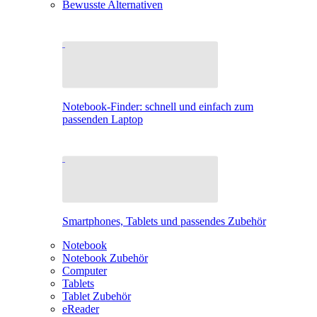
Bewusste Alternativen
Notebook-Finder: schnell und einfach zum
passenden Laptop
Smartphones, Tablets und passendes Zubehör
Notebook
Notebook Zubehör
Computer
Tablets
Tablet Zubehör
eReader