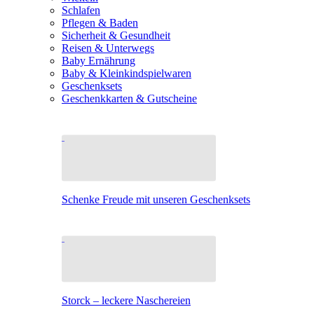
Schlafen
Pflegen & Baden
Sicherheit & Gesundheit
Reisen & Unterwegs
Baby Ernährung
Baby & Kleinkindspielwaren
Geschenksets
Geschenkkarten & Gutscheine
Schenke Freude mit unseren Geschenksets
Storck – leckere Naschereien