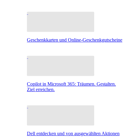
Geschenkkarten und Online-Geschenkgutscheine
Copilot in Microsoft 365: Träumen. Gestalten.
Ziel erreichen.
Dell entdecken und von ausgewählten Aktionen