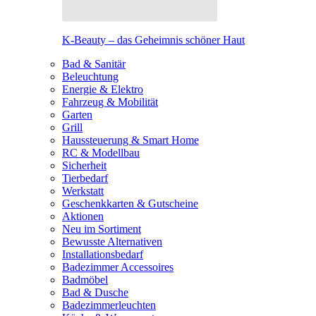
K-Beauty – das Geheimnis schöner Haut
Bad & Sanitär
Beleuchtung
Energie & Elektro
Fahrzeug & Mobilität
Garten
Grill
Haussteuerung & Smart Home
RC & Modellbau
Sicherheit
Tierbedarf
Werkstatt
Geschenkkarten & Gutscheine
Aktionen
Neu im Sortiment
Bewusste Alternativen
Installationsbedarf
Badezimmer Accessoires
Badmöbel
Bad & Dusche
Badezimmerleuchten