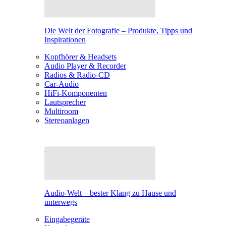
Die Welt der Fotografie – Produkte, Tipps und
Inspirationen
Kopfhörer & Headsets
Audio Player & Recorder
Radios & Radio-CD
Car-Audio
HiFi-Komponenten
Lautsprecher
Multiroom
Stereoanlagen
Audio-Welt – bester Klang zu Hause und
unterwegs
Eingabegeräte