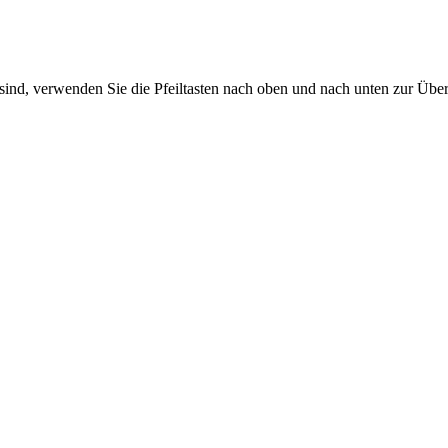
sind, verwenden Sie die Pfeiltasten nach oben und nach unten zur Übe