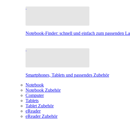
Notebook-Finder: schnell und einfach zum passenden L
Smartphones, Tablets und passendes Zubehör
Notebook
Notebook Zubehör
Computer
Tablets
Tablet Zubehör
eReader
eReader Zubehör