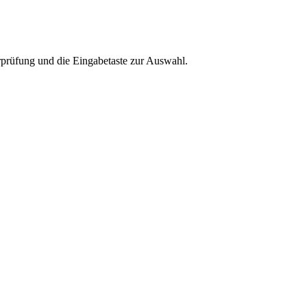
rprüfung und die Eingabetaste zur Auswahl.