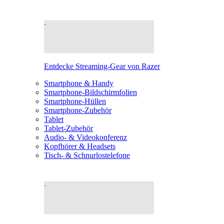
Entdecke Streaming-Gear von Razer
Smartphone & Handy
Smartphone-Bildschirmfolien
Smartphone-Hüllen
Smartphone-Zubehör
Tablet
Tablet-Zubehör
Audio- & Videokonferenz
Kopfhörer & Headsets
Tisch- & Schnurlostelefone