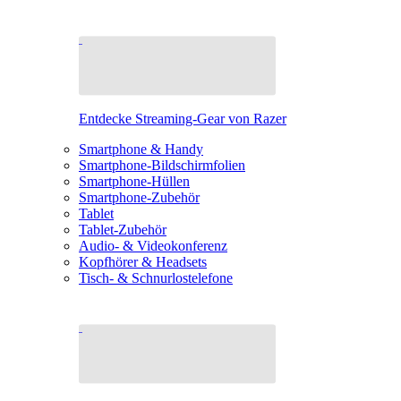
Entdecke Streaming-Gear von Razer
Smartphone & Handy
Smartphone-Bildschirmfolien
Smartphone-Hüllen
Smartphone-Zubehör
Tablet
Tablet-Zubehör
Audio- & Videokonferenz
Kopfhörer & Headsets
Tisch- & Schnurlostelefone