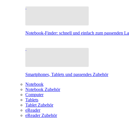
Notebook-Finder: schnell und einfach zum passenden L
Smartphones, Tablets und passendes Zubehör
Notebook
Notebook Zubehör
Computer
Tablets
Tablet Zubehör
eReader
eReader Zubehör