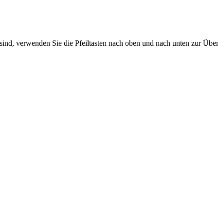
sind, verwenden Sie die Pfeiltasten nach oben und nach unten zur Übe