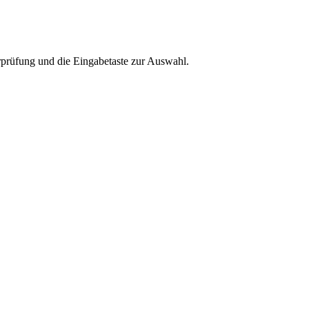
rprüfung und die Eingabetaste zur Auswahl.