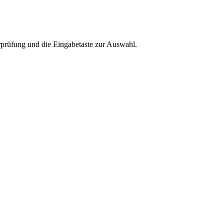
rprüfung und die Eingabetaste zur Auswahl.