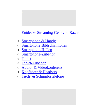
Entdecke Streaming-Gear von Razer
Smartphone & Handy
Smartphone-Bildschirmfolien
Smartphone-Hüllen
Smartphone-Zubehör
Tablet
Tablet-Zubehör
Audio- & Videokonferenz
Kopfhörer & Headsets
Tisch- & Schnurlostelefone