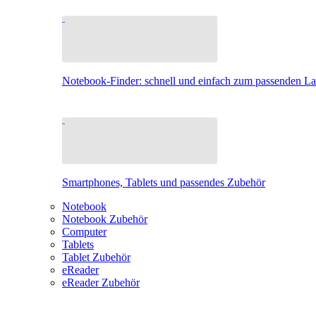
Notebook-Finder: schnell und einfach zum passenden L
Smartphones, Tablets und passendes Zubehör
Notebook
Notebook Zubehör
Computer
Tablets
Tablet Zubehör
eReader
eReader Zubehör