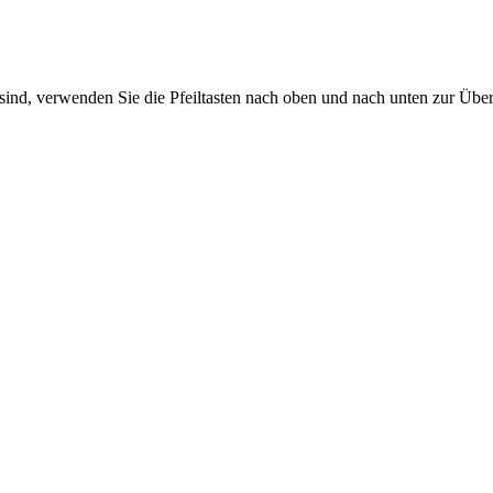
sind, verwenden Sie die Pfeiltasten nach oben und nach unten zur Übe