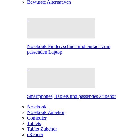
Bewusste Alternativen
Notebook-Finder: schnell und einfach zum
passenden Laptop
Smartphones, Tablets und passendes Zubehör
Notebook
Notebook Zubehör
Computer
Tablets
Tablet Zubehör
eReader