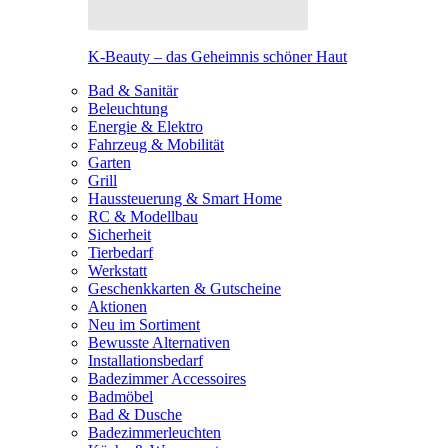
K-Beauty – das Geheimnis schöner Haut
Bad & Sanitär
Beleuchtung
Energie & Elektro
Fahrzeug & Mobilität
Garten
Grill
Haussteuerung & Smart Home
RC & Modellbau
Sicherheit
Tierbedarf
Werkstatt
Geschenkkarten & Gutscheine
Aktionen
Neu im Sortiment
Bewusste Alternativen
Installationsbedarf
Badezimmer Accessoires
Badmöbel
Bad & Dusche
Badezimmerleuchten