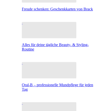
Freude schenken: Geschenkkarten von Brack
Alles für deine tägliche Beauty- & Styling-
Routine
Oral-B – professionelle Mundpflege für jeden
Tag