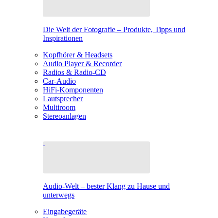
Die Welt der Fotografie – Produkte, Tipps und
Inspirationen
Kopfhörer & Headsets
Audio Player & Recorder
Radios & Radio-CD
Car-Audio
HiFi-Komponenten
Lautsprecher
Multiroom
Stereoanlagen
Audio-Welt – bester Klang zu Hause und
unterwegs
Eingabegeräte