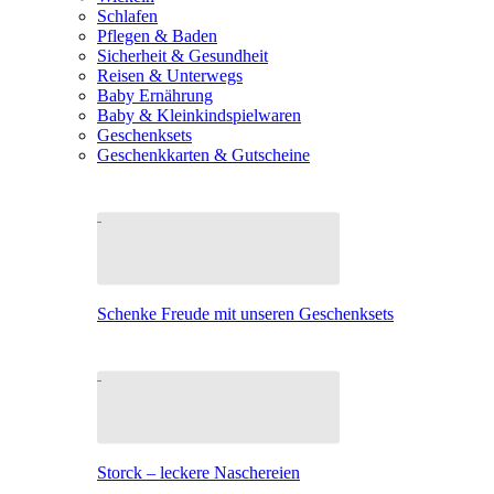
Schlafen
Pflegen & Baden
Sicherheit & Gesundheit
Reisen & Unterwegs
Baby Ernährung
Baby & Kleinkindspielwaren
Geschenksets
Geschenkkarten & Gutscheine
Schenke Freude mit unseren Geschenksets
Storck – leckere Naschereien