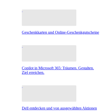
Geschenkkarten und Online-Geschenkgutscheine
Copilot in Microsoft 365: Träumen. Gestalten.
Ziel erreichen.
Dell entdecken und von ausgewählten Aktionen