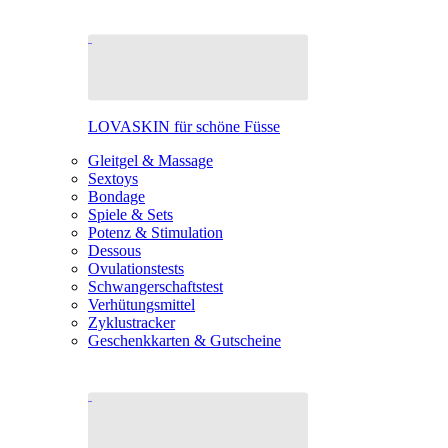
LOVASKIN für schöne Füsse
Gleitgel & Massage
Sextoys
Bondage
Spiele & Sets
Potenz & Stimulation
Dessous
Ovulationstests
Schwangerschaftstest
Verhütungsmittel
Zyklustracker
Geschenkkarten & Gutscheine