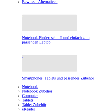
Bewusste Alternativen
Notebook-Finder: schnell und einfach zum
passenden Laptop
Smartphones, Tablets und passendes Zubehör
Notebook
Notebook Zubehör
Computer
Tablets
Tablet Zubehör
eReader