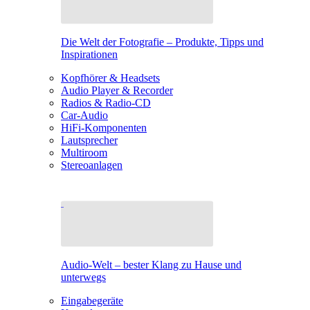
Die Welt der Fotografie – Produkte, Tipps und
Inspirationen
Kopfhörer & Headsets
Audio Player & Recorder
Radios & Radio-CD
Car-Audio
HiFi-Komponenten
Lautsprecher
Multiroom
Stereoanlagen
Audio-Welt – bester Klang zu Hause und
unterwegs
Eingabegeräte