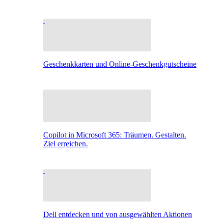
Geschenkkarten und Online-Geschenkgutscheine
Copilot in Microsoft 365: Träumen. Gestalten.
Ziel erreichen.
Dell entdecken und von ausgewählten Aktionen