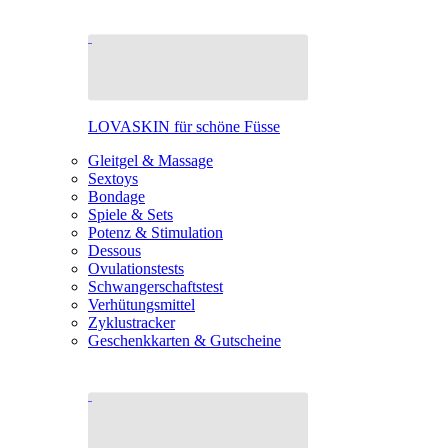
LOVASKIN für schöne Füsse
Gleitgel & Massage
Sextoys
Bondage
Spiele & Sets
Potenz & Stimulation
Dessous
Ovulationstests
Schwangerschaftstest
Verhütungsmittel
Zyklustracker
Geschenkkarten & Gutscheine