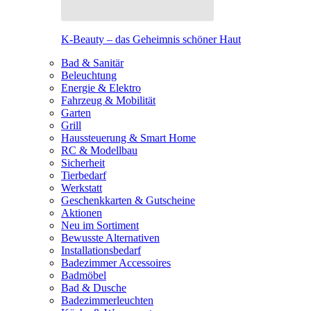
K-Beauty – das Geheimnis schöner Haut
Bad & Sanitär
Beleuchtung
Energie & Elektro
Fahrzeug & Mobilität
Garten
Grill
Haussteuerung & Smart Home
RC & Modellbau
Sicherheit
Tierbedarf
Werkstatt
Geschenkkarten & Gutscheine
Aktionen
Neu im Sortiment
Bewusste Alternativen
Installationsbedarf
Badezimmer Accessoires
Badmöbel
Bad & Dusche
Badezimmerleuchten