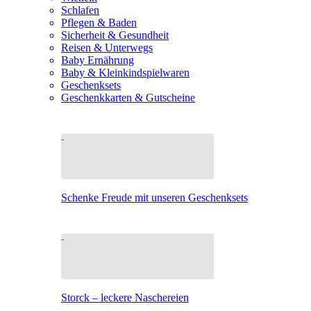
Schlafen
Pflegen & Baden
Sicherheit & Gesundheit
Reisen & Unterwegs
Baby Ernährung
Baby & Kleinkindspielwaren
Geschenksets
Geschenkkarten & Gutscheine
Schenke Freude mit unseren Geschenksets
Storck – leckere Naschereien