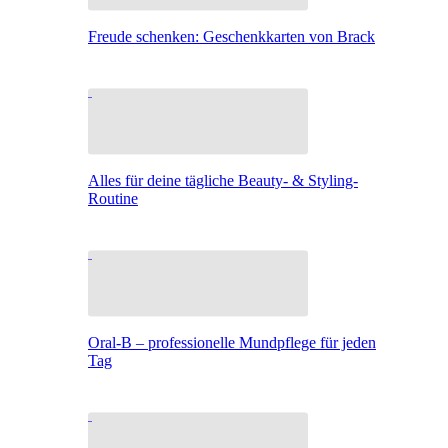
Freude schenken: Geschenkkarten von Brack
Alles für deine tägliche Beauty- & Styling-
Routine
Oral-B – professionelle Mundpflege für jeden
Tag