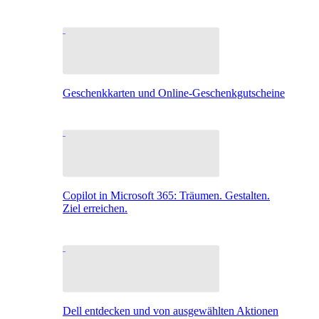
Geschenkkarten und Online-Geschenkgutscheine
Copilot in Microsoft 365: Träumen. Gestalten.
Ziel erreichen.
Dell entdecken und von ausgewählten Aktionen