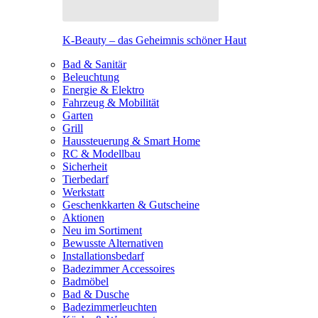
K-Beauty – das Geheimnis schöner Haut
Bad & Sanitär
Beleuchtung
Energie & Elektro
Fahrzeug & Mobilität
Garten
Grill
Haussteuerung & Smart Home
RC & Modellbau
Sicherheit
Tierbedarf
Werkstatt
Geschenkkarten & Gutscheine
Aktionen
Neu im Sortiment
Bewusste Alternativen
Installationsbedarf
Badezimmer Accessoires
Badmöbel
Bad & Dusche
Badezimmerleuchten