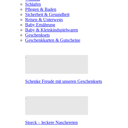
Schlafen
Pflegen & Baden
Sicherheit & Gesundheit
Reisen & Unterwegs
Baby Ernährung
Baby & Kleinkindspielwaren
Geschenksets
Geschenkkarten & Gutscheine
Schenke Freude mit unseren Geschenksets
Storck – leckere Naschereien