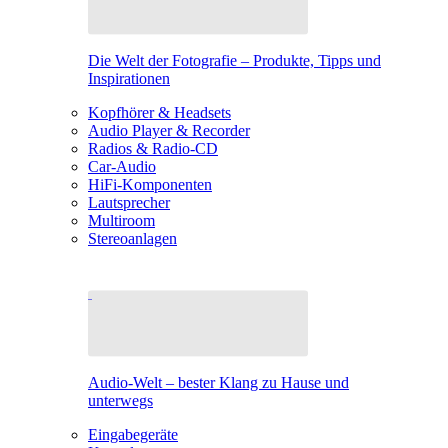
Die Welt der Fotografie – Produkte, Tipps und
Inspirationen
Kopfhörer & Headsets
Audio Player & Recorder
Radios & Radio-CD
Car-Audio
HiFi-Komponenten
Lautsprecher
Multiroom
Stereoanlagen
Audio-Welt – bester Klang zu Hause und
unterwegs
Eingabegeräte