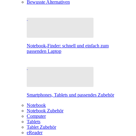
Bewusste Alternativen
Notebook-Finder: schnell und einfach zum
passenden Laptop
Smartphones, Tablets und passendes Zubehör
Notebook
Notebook Zubehör
Computer
Tablets
Tablet Zubehör
eReader