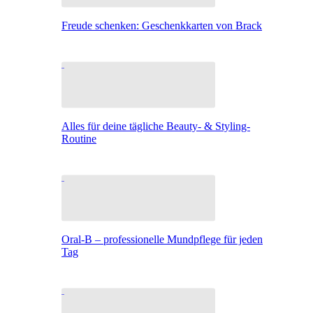
Freude schenken: Geschenkkarten von Brack
Alles für deine tägliche Beauty- & Styling-
Routine
Oral-B – professionelle Mundpflege für jeden
Tag