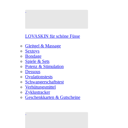
LOVASKIN für schöne Füsse
Gleitgel & Massage
Sextoys
Bondage
Spiele & Sets
Potenz & Stimulation
Dessous
Ovulationstests
Schwangerschaftstest
Verhütungsmittel
Zyklustracker
Geschenkkarten & Gutscheine