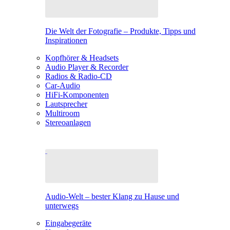
Die Welt der Fotografie – Produkte, Tipps und
Inspirationen
Kopfhörer & Headsets
Audio Player & Recorder
Radios & Radio-CD
Car-Audio
HiFi-Komponenten
Lautsprecher
Multiroom
Stereoanlagen
Audio-Welt – bester Klang zu Hause und
unterwegs
Eingabegeräte