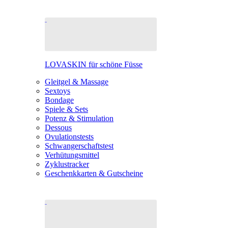
LOVASKIN für schöne Füsse
Gleitgel & Massage
Sextoys
Bondage
Spiele & Sets
Potenz & Stimulation
Dessous
Ovulationstests
Schwangerschaftstest
Verhütungsmittel
Zyklustracker
Geschenkkarten & Gutscheine