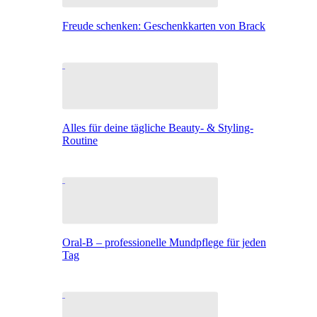
Freude schenken: Geschenkkarten von Brack
Alles für deine tägliche Beauty- & Styling-
Routine
Oral-B – professionelle Mundpflege für jeden
Tag