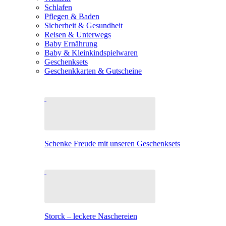
Schlafen
Pflegen & Baden
Sicherheit & Gesundheit
Reisen & Unterwegs
Baby Ernährung
Baby & Kleinkindspielwaren
Geschenksets
Geschenkkarten & Gutscheine
Schenke Freude mit unseren Geschenksets
Storck – leckere Naschereien