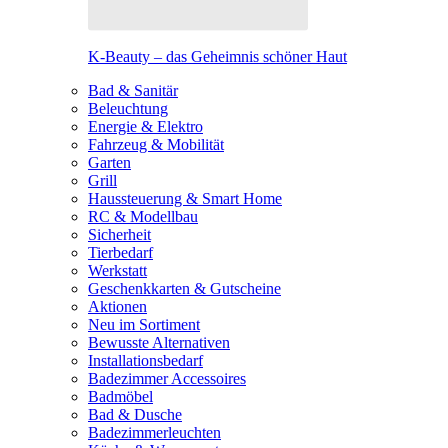
K-Beauty – das Geheimnis schöner Haut
Bad & Sanitär
Beleuchtung
Energie & Elektro
Fahrzeug & Mobilität
Garten
Grill
Haussteuerung & Smart Home
RC & Modellbau
Sicherheit
Tierbedarf
Werkstatt
Geschenkkarten & Gutscheine
Aktionen
Neu im Sortiment
Bewusste Alternativen
Installationsbedarf
Badezimmer Accessoires
Badmöbel
Bad & Dusche
Badezimmerleuchten