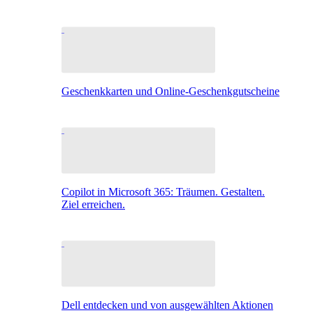
Geschenkkarten und Online-Geschenkgutscheine
Copilot in Microsoft 365: Träumen. Gestalten.
Ziel erreichen.
Dell entdecken und von ausgewählten Aktionen