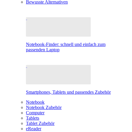
Bewusste Alternativen
Notebook-Finder: schnell und einfach zum
passenden Laptop
Smartphones, Tablets und passendes Zubehör
Notebook
Notebook Zubehör
Computer
Tablets
Tablet Zubehör
eReader